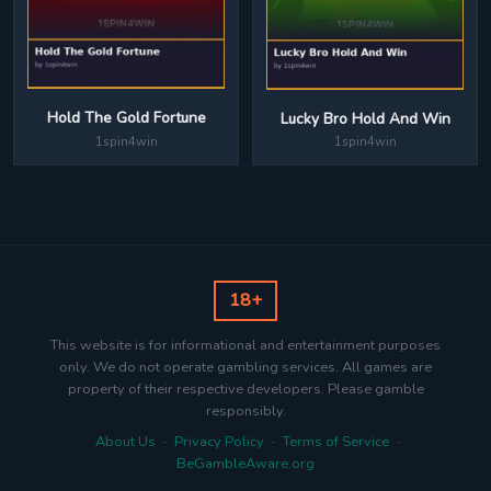
Hold The Gold Fortune
Lucky Bro Hold And Win
1spin4win
1spin4win
18+
This website is for informational and entertainment purposes
only. We do not operate gambling services. All games are
property of their respective developers. Please gamble
responsibly.
About Us
·
Privacy Policy
·
Terms of Service
·
BeGambleAware.org