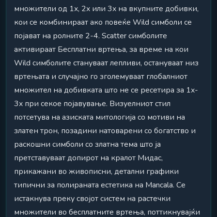
множители од 1x, 2x или 3x на вкупните добивки,
кои се комбинираат ако повеќе Wild симболи се
појават на ролните 2-4. Scatter симболите
активираат Бесплатни вртења, за време на кои
Wild симболите стануваат лепливи, остануваат низ
вртењата и случајно го зголемуваат глобалниот
множител на добивката што не се ресетира за 1x-
3x при секое појавување. Визуелниот стил
потсетува на азиската митологија со мотиви на
златен трон, позадини натоварени со богатство и
раскошни симболи со златна тема што ја
претставуваат допирот на кралот Мидас,
прикажани во живописни, детални графики
типични за полираната естетика на Mancala. Се
истакнува преку својот систем на растечки
множители во бесплатните вртења, поттикнувајќи