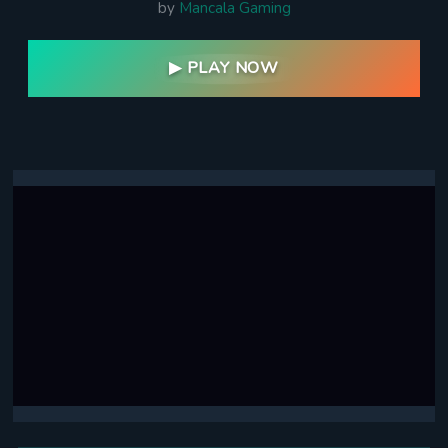
by
Mancala Gaming
▶ PLAY NOW