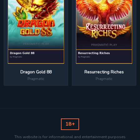
Dragon Gold 88
Resurrecting Riches
Pragmatic
Pragmatic
18+
This website is for informational and entertainment purposes