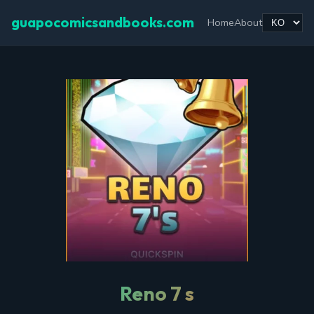
guapocomicsandbooks.com
Home
About
Reno 7 s