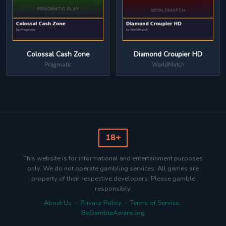
Diamond Croupier HD
Colossal Cash Zone
WorldMatch
Pragmatic
18+
This website is for informational and entertainment purposes
only. We do not operate gambling services. All games are
property of their respective developers. Please gamble
responsibly.
About Us
·
Privacy Policy
·
Terms of Service
·
BeGambleAware.org