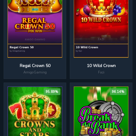
10 Wild Crown
Regal Crown 50
Fazi
AmigoGaming
95.89%
96.14%