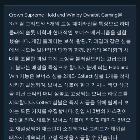
Crown Supreme Hold and Win by Dynabit Gaming은
3x3 릴 그리드와 5개의 고정 페이라인을 특징으로 하며,
클래식 슬롯 미학과 현대적인 보너스 메커니즘을 결합
했습니다. 게임 플레이는 보석, 왕관, 7, 과일과 같은 심볼
에서 나오는 일반적인 당첨과 함께, 왕족의 우아함과 시
대를 초월한 과일 기계 느낌을 불러일으키는 고급스럽
고 불타는 배경을 특징으로 합니다. 눈에 띄는 Hold and
Win 기능은 보너스 심볼 2개와 Collect 심볼 1개를 착지
시키면 발동되며, 보너스 심볼이 현금 가치나 잭팟 상금
을 지닌 스티키 머니 심볼로 고정되는 보너스 라운드를
시작합니다. Collect 심볼은 즉시 지급을 위해 릴에서 보
이는 모든 가치를 수집합니다. 진입 시 3번의 재스핀이
활성화되며, 새로운 보너스 심볼이 착지할 때마다 3번으
로 재설정되어 재스핀이 소진되거나 그리드가 채워질
때까지 계속되며, 고정 잭팟을 지급할 수 있습니다.