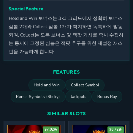
Special Feature
Hold and Win 보너스는 3x3 그리드에서 정확히 보너스
심볼 2개와 Collect 심볼 1개가 착지하면 독특하게 발동
되며, Collect는 모든 보너스 및 잭팟 가치를 즉시 수집하
는 동시에 고정된 심볼은 잭팟 추구를 위한 재설정 재스
핀을 가능하게 합니다.
FEATURES
Hold and Win
Collect Symbol
Bonus Symbols (Sticky)
Jackpots
Bonus Buy
SIMILAR SLOTS
97.02%
96.72%