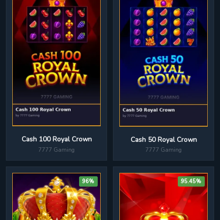
Cash 100 Royal Crown
Cash 50 Royal Crown
7777 Gaming
7777 Gaming
96%
95.45%