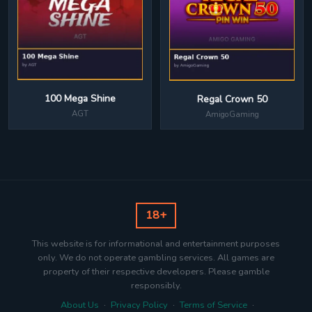
100 Mega Shine
Regal Crown 50
AGT
AmigoGaming
18+
This website is for informational and entertainment purposes
only. We do not operate gambling services. All games are
property of their respective developers. Please gamble
responsibly.
About Us
·
Privacy Policy
·
Terms of Service
·