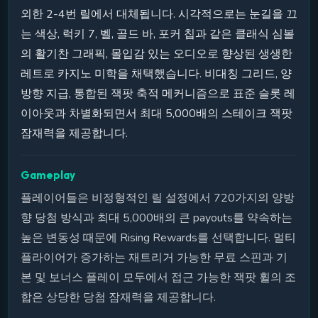
외한 2-4번 릴에서 대체됩니다. 시각적으로는 눈길을 끄
는 색상, 럭키 7, 벨, 골드 바, 포커 칩과 같은 클래식 심볼
의 활기찬 그래픽, 몰입감 있는 오디오로 향상된 생생한
레트로 카지노 미학을 채택했습니다. 비대칭 그리드, 양
방향 지급, 통합된 잭팟 축적 메커니즘으로 표준 슬롯 레
이아웃과 차별화되면서 최대 5,000배의 스테이크 잭팟
잠재력을 제공합니다.
Gameplay
플레이어들은 비정형적인 릴 설정에서 720가지의 양방
향 당첨 방식과 최대 5,000배의 큰 payouts를 약속하는
높은 변동성 때문에 Rising Rewards를 선택합니다. 멀티
플라이어가 증가하는 재트리거 가능한 무료 스핀과 기
본 및 보너스 플레이 모두에서 접근 가능한 잭팟 휠의 조
합은 상당한 당첨 잠재력을 제공합니다.