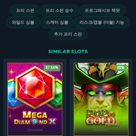
프리 스핀
프리 스핀 승수
프로그레시브 잭팟
와일드 심볼
스캐터 심볼
리스크/갬블 (더블) 기능
추가 프리 스핀
SIMILAR SLOTS
97.56%
96%