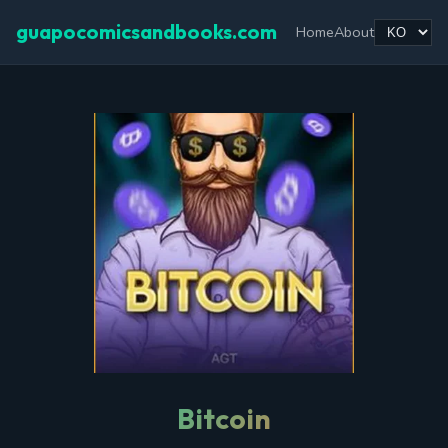
guapocomicsandbooks.com
Home
About
Bitcoin