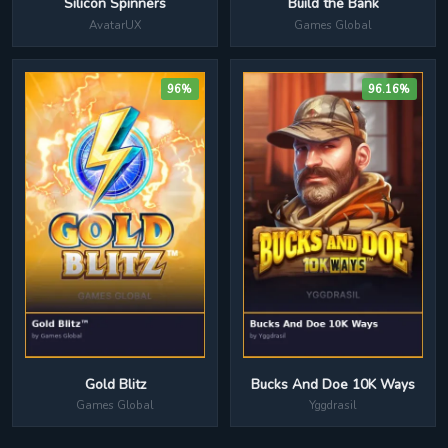
Build the Bank
Silicon Spinners
Games Global
AvatarUX
96%
96.16%
Gold Blitz
Bucks And Doe 10K Ways
Games Global
Yggdrasil