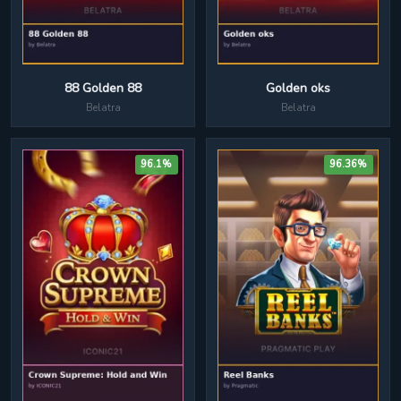
88 Golden 88
Golden oks
Belatra
Belatra
96.1%
96.36%