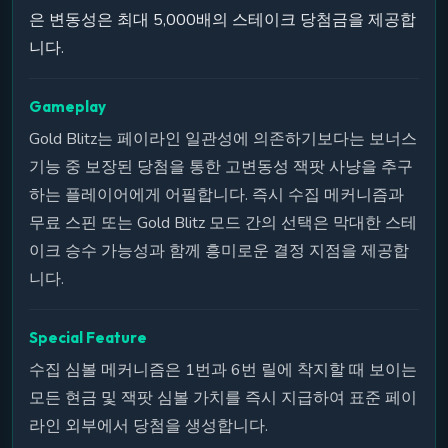
은 변동성은 최대 5,000배의 스테이크 당첨금을 제공합
니다.
Gameplay
Gold Blitz는 페이라인 일관성에 의존하기보다는 보너스
기능 중 보장된 당첨을 통한 고변동성 잭팟 사냥을 추구
하는 플레이어에게 어필합니다. 즉시 수집 메커니즘과
무료 스핀 또는 Gold Blitz 모드 간의 선택은 막대한 스테
이크 승수 가능성과 함께 흥미로운 결정 지점을 제공합
니다.
Special Feature
수집 심볼 메커니즘은 1번과 6번 릴에 착지할 때 보이는
모든 현금 및 잭팟 심볼 가치를 즉시 지급하여 표준 페이
라인 외부에서 당첨을 생성합니다.