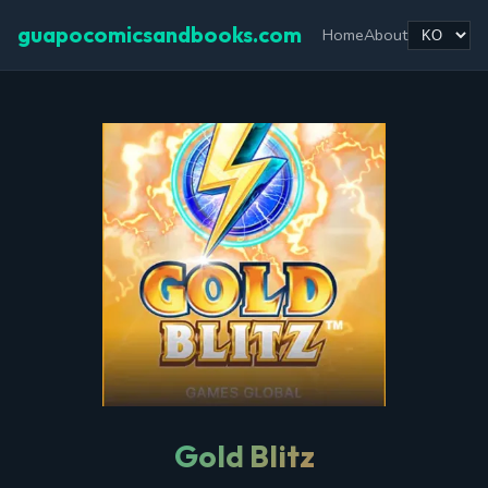
guapocomicsandbooks.com
Home
About
Gold Blitz