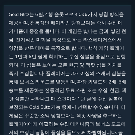
Gold Blitz는 6릴, 4행 슬롯으로 4,096가지 당첨 방식을
제공하며, 전통적인 페이라인 당첨보다는 즉시 수집 메
커니즘에 중점을 둡니다. 이 게임은 빛나는 금괴, 쌓인 현
금, 전기적인 미학을 특징으로 하는 라스베이거스에서
영감을 받은 테마를 특징으로 합니다. 핵심 게임 플레이
는 1번과 6번 릴에 착지하는 수집 심볼을 중심으로 진행
되며, 이 심볼은 보이는 모든 현금 및 잭팟 심볼 가치를
즉시 수집합니다. 플레이어는 3개 이상의 스캐터 심볼을
통해 보너스 라운드를 발동하며, 확장 와일드와 2배-5배
승수를 제공하는 전통적인 무료 스핀 또는 수집, 현금, 잭
팟 심볼만 나타나고 매 스핀마다 1번 릴에 수집 심볼이
보장되는 Gold Blitz 기능 중에서 선택할 수 있습니다. 이
게임은 꾸준한 소액 당첨보다는 잭팟 사냥을 추구하는
플레이어에게 어필하는 수집 메커니즘과 보너스 모드에
서의 보장된 당첨에 중점을 둠으로써 차별화됩니다. 높