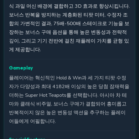
식 과일 머신 배경에 결합하고 3D 효과로 향상시킵니다.
보너스 반복을 방지하는 계층화된 티팟 미터, 수정자 조
합의 가변적인 결과, 75배-500배 스테이크로 기능을 보
장하는 보너스 구매 옵션을 통해 높은 변동성과 전략적
깊이, 그리고 기기 전반에 걸친 재플레이 가치를 균형 있
게 제공합니다.
Gameplay
플레이어는 혁신적인 Hold & Win과 세 가지 티팟 수정
자가 다양성과 최대 4182배 이상의 높은 당첨 잠재력을
더하는 Super Hot Teapots를 선택합니다. 아시아 차 테
마와 클래식 비주얼, 보너스 구매가 결합되어 흥미롭고
반복적이지 않은 높은 변동성 액션을 추구하는 플레이
어들에게 어필합니다.