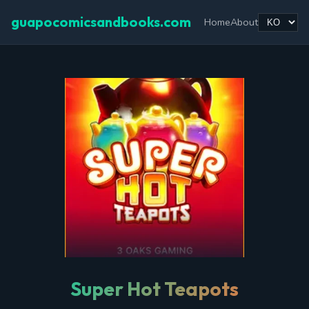
guapocomicsandbooks.com
Home
About
Super Hot Teapots