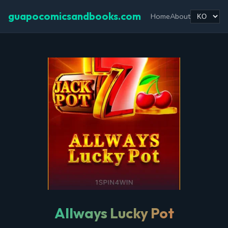
guapocomicsandbooks.com
Home
About
Allways Lucky Pot