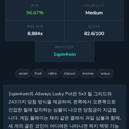
RTP
VOLATILITY
96.67%
Medium
MAX WIN
SCORE
8,884x
82.6/100
PROVIDER
1spin4win
asian
fruit
retro
classic
money
ways
1spin4win의 Allways Lucky Pot은 5x3 릴 그리드와
243가지 당첨 방식을 제공하며, 왼쪽에서 오른쪽으로
인접한 릴에 일치하는 심볼이 나오면 당첨금이 지급됩
니다. 게임 플레이는 체리 같은 클래식 과일 심볼과 함께,
세 개의 골든 코인이 어디에든 나타나면 럭키 잭팟 기능