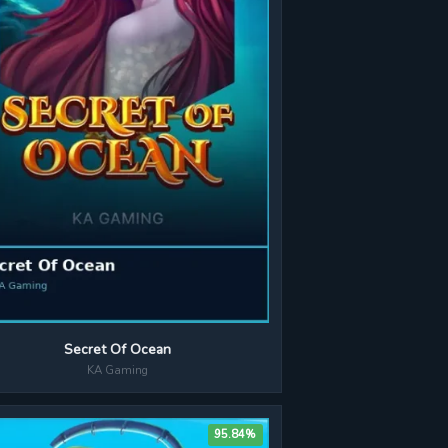
Secret Of Ocean
KA Gaming
95.84%