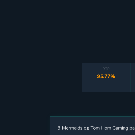
RTP
95.77%
3 Mermaids од Tom Horn Gaming р