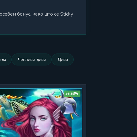
себен бонус, како што се Sticky
ења
Лепливи диви
Дива
95.53%