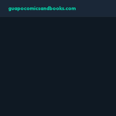
guapocomicsandbooks.com