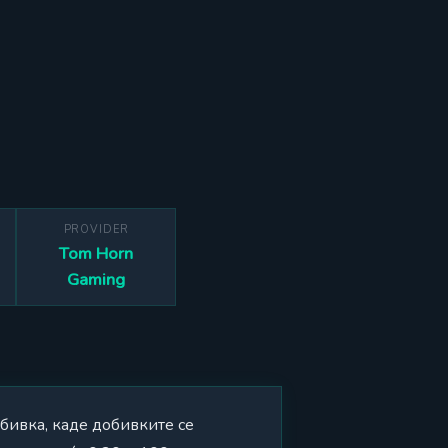
PROVIDER
Tom Horn
Gaming
бивка, каде добивките се