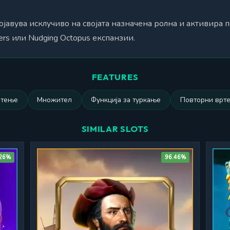
ојавува исклучиво на својата назначена ролна и активира по
pliers или Nudging Octopus експанзии.
FEATURES
ртење
Множител
Функција за туркање
Повторни врт
SIMILAR SLOTS
.26%
96.46%