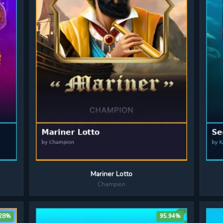
Mariner Lotto
Champion
.28%
95.94%