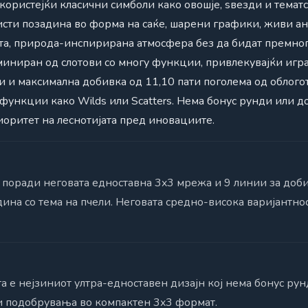
ористејќи класични симболи како овошје, ѕвезди и темат
ристи позадина во форма на саќе, шарени графики, живи 
та, природа-инспирирана атмосфера без да бидат премног
оминиран од слотови со многу функции, привлекувајќи игр
и и максимална добивка од 11,10 пати поголема од облогот
и функции како Wilds или Scatters. Нема бонус рунди или 
иоритет на леснотијата пред иновациите.
 поради неговата едноставна 3x3 мрежа и 9 линии за доби
ина со тема на пчели. Неговата средно-висока варијантнос
а е нејзиниот ултра-едноставен дизајн кој нема бонус рун
ни подобрувања во компактен 3x3 формат.