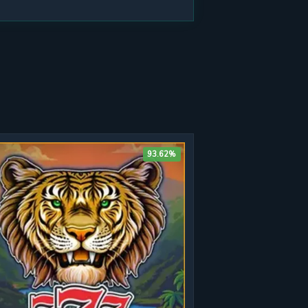
93.62%