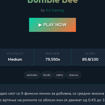
by
KA Gaming
▶ PLAY NOW
VOLATILITY
MAX WIN
SCORE
Medium
79,550x
85.8/100
animals
birds
retro
classic
идео слот со 9 фиксни линии за добивка, со средно-висока
о вртење на ролните со облози кои се движат од 0,45 до 