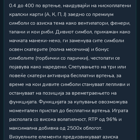
0.4 до 400 по вртење, наидувајќи на нископлатени
кралски карти (А, К, П, Ј) заедно со премиум
симболи со азиска тема како вентилатори, фенери,
тапани и кои риби. Дивиот симбол, прикажан како
мачката манеки-неко, ги заменува сите симболи
освен скатерите (полна месечина) и бонус
симболите (торбички со парички), честопати се
појавува како наредени. Слетувањето на три или
повеќе скатери активира бесплатни вртења, за
време на кои дивите симболи стануваат лепливи и
остануваат на позиција за времетраењето на
функцијата. Функцијата за купување овозможува
моментален пристап до бесплатни вртења. Играта
располага со висока волатилност, RTP од 96% и
максимална добивка од 2500x облогот.
Визуелните елементи предизвикуваат азиска