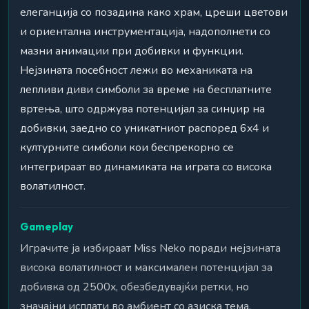
елеганција со позадина како храм, цреши цветови
и ориентална инструментација, надополнети со
мазни анимации при добивки и функции.
Нејзината посебност лежи во механиката на
лепливи диви симболи за време на бесплатните
вртења, што одржува потенцијал за синџир на
добивки, заедно со уникатниот распоред 6x4 и
културните симболи кои беспрекорно се
интегрираат во динамиката на играта со висока
волатилност.
Gameplay
Играчите ја избираат Miss Neko поради нејзината
висока волатилност и максимален потенцијал за
добивка од 2500x, обезбедувајќи ретки, но
значајни исплати во амбиент со азиска тема.