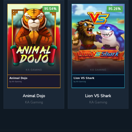
95.54%
95.26%
Animal Dojo
Lion VS Shark
KA Gaming
KA Gaming