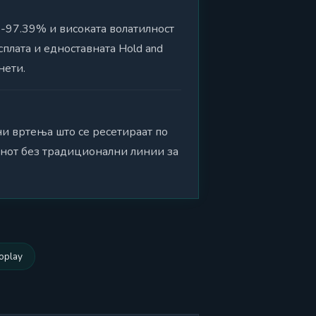
2-97.39% и високата волатилност
плата и едноставната Hold and
нети.
ни вртења што се ресетираат по
анот без традиционални линии за
oplay