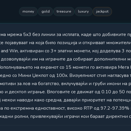
money
gold
treasure
luxury
jackpot
има мрежа 5x3 без линии за исплата, каде што добивките п
е појавуваат на која било позиција и откриваат множители 
and Win, активиран со 3+ златни монети, кој доделува 3 
а, дозволувајќи им на играчите да собираат дополнителни
Пополнувањето на екранот со 15 монети го активира Мега
едно со Мини Џекпот од 100x. Визуелниот стил нагласува те
отиви за лов на богатство, вклучувајќи и груби икони на 
 и десктоп играње. Влоговите се движат од 0.10 до 50 по
ј некои наводи како средна, давајќи приоритет на потенц
ва по екстремна едноставност, високо RTP од 97.2-97.39% и
скадни ролни, привлекувајќи играчи кои бараат директни с