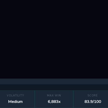
VOLATILITY
MAX WIN
SCORE
Medium
6,883x
83.9/100