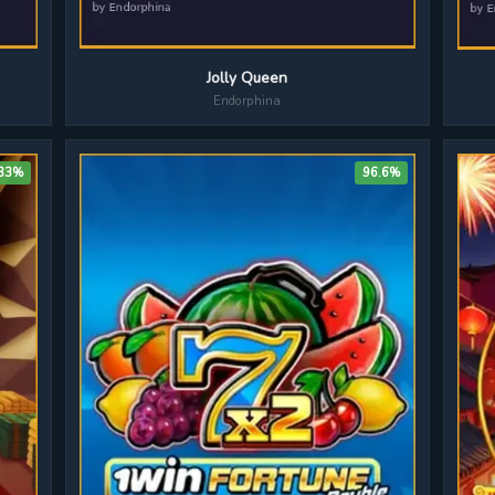
Jolly Queen
Endorphina
.33%
96.6%