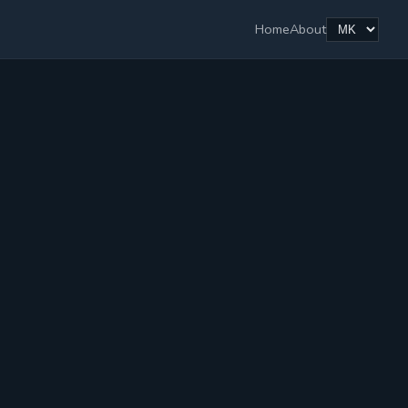
Home
About