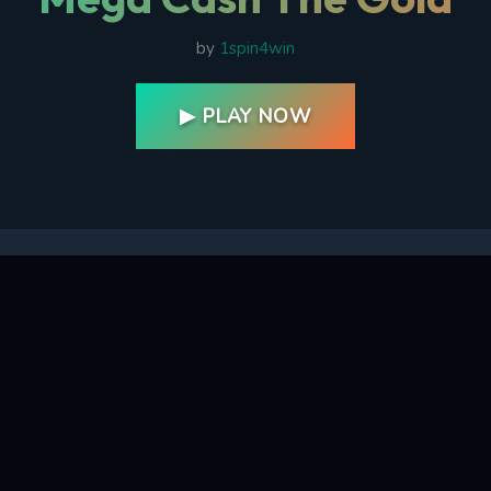
by
1spin4win
▶ PLAY NOW