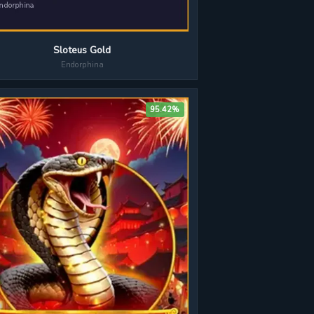
Sloteus Gold
Endorphina
95.42%