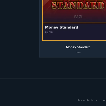
Money Standard
Fazi
This website is for i