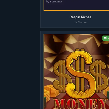
Respin Riches
BetGames
95