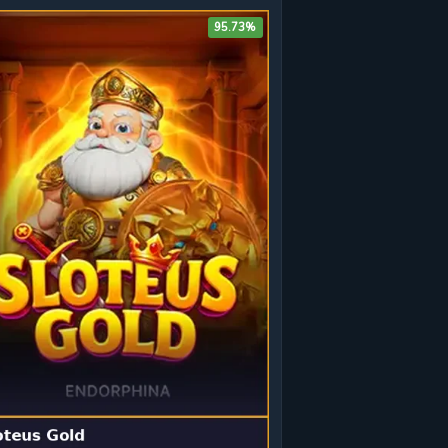
95.73%