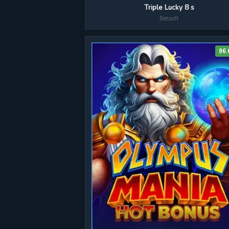
Triple Lucky 8 s
Betsoft
96