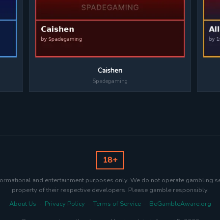
Caishen
Spadegaming
18+
nformational and entertainment purposes only. We do not operate gambling s
property of their respective developers. Please gamble responsibly.
About Us
·
Privacy Policy
·
Terms of Service
·
BeGambleAware.org