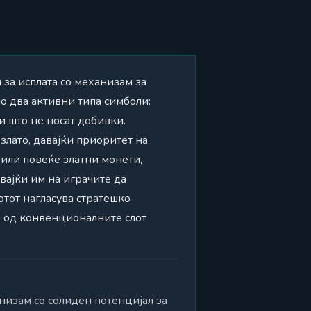
 за исплата со механизам за
о два активни типа симболи:
и што не носат добивки.
злато, давајќи приоритет на
 или повеќе златни монети,
вајќи им на играчите да
отот нагласува стратешко
е од конвенционалните слот
анизам со солиден потенцијал за