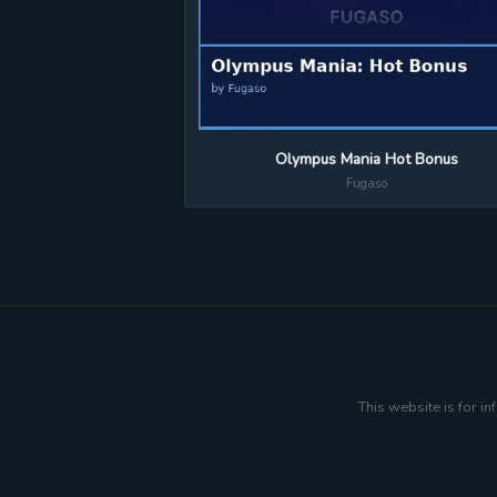
Olympus Mania Hot Bonus
Fugaso
This website is for i