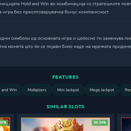
ункцијата Hold and Win во комбинација со стратешките по
 игра без преоптоварувачка бонус комплексност.
рдни симболи од основната игра и целосно ги заменува лин
тна монета што ќе се појави било каде на мрежата придон
FEATURES
 and Win
Multipliers
Mini Jackpot
Mega Jackpot
Re
SIMILAR SLOTS
.26%
96.34%