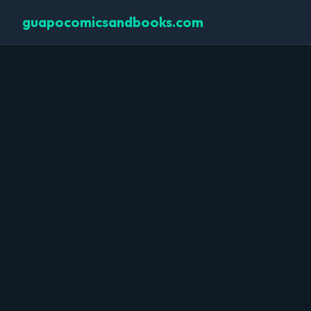
guapocomicsandbooks.com