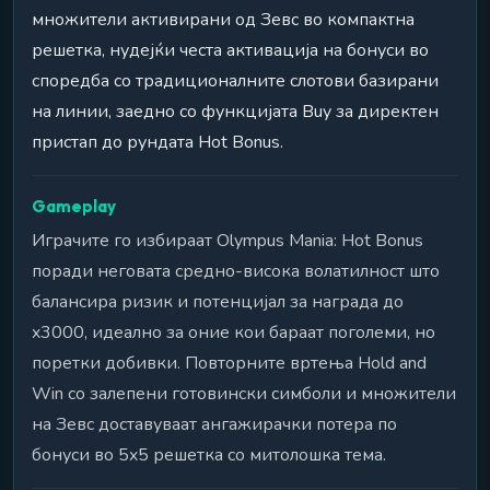
множители активирани од Зевс во компактна
решетка, нудејќи честа активација на бонуси во
споредба со традиционалните слотови базирани
на линии, заедно со функцијата Buy за директен
пристап до рундата Hot Bonus.
Gameplay
Играчите го избираат Olympus Mania: Hot Bonus
поради неговата средно-висока волатилност што
балансира ризик и потенцијал за награда до
x3000, идеално за оние кои бараат поголеми, но
поретки добивки. Повторните вртења Hold and
Win со залепени готовински симболи и множители
на Зевс доставуваат ангажирачки потера по
бонуси во 5x5 решетка со митолошка тема.