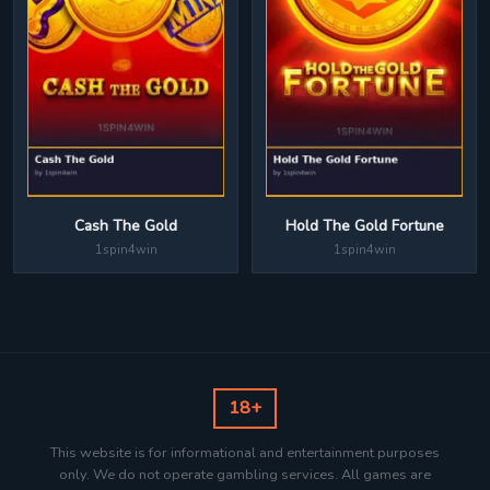
Hold The Gold Fortune
Cash The Gold
1spin4win
1spin4win
18+
This website is for informational and entertainment purposes
only. We do not operate gambling services. All games are