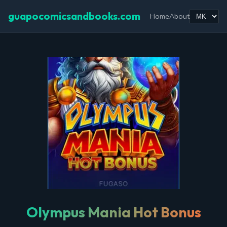
guapocomicsandbooks.com
Home
About
Olympus Mania Hot Bonus