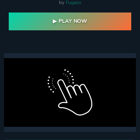
by
Fugaso
▶ PLAY NOW