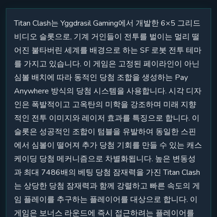
Titan Clash는 Yggdrasil Gaming에서 개발한 6×5 그리드
비디오 슬롯으로, 기계 거인들이 전투를 벌이는 멀리 떨
어진 불타버린 세계를 배경으로 하는 SF 로봇 전투 테마
를 가지고 있습니다. 이 게임은 고정된 페이라인이 아닌
심볼 배치에 따라 동적인 당첨 조합을 생성하는 Pay
Anywhere 방식의 당첨 시스템을 사용합니다. 시각 디자
인은 폭발적이고 고옥탄의 미학을 강조하며 미래 지향
적인 전투 이미지와 레이저 효과를 특징으로 합니다. 이
슬롯은 성공적인 조합이 텀블을 유발하여 동일한 스핀
에서 심볼이 떨어져 추가 당첨 기회를 만들 수 있는 캐스
케이딩 당첨 메커니즘으로 차별화됩니다. 높은 변동성
과 최대 7486배의 베팅 당첨 잠재력을 가진 Titan Clash
는 상당한 당첨 잠재력과 함께 강렬하고 빠른 속도의 게
임 플레이를 추구하는 플레이어를 대상으로 합니다. 이
게임은 보너스 라운드에 즉시 접근하려는 플레이어를