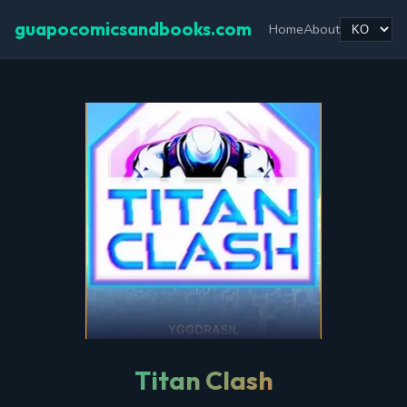
guapocomicsandbooks.com
Home
About
Titan Clash