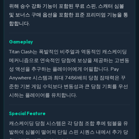
위해 승수 강화 기능이 포함된 무료 스핀, 스캐터 심볼
및 보너스 구매 옵션을 포함한 표준 프리미엄 기능을 통
합합니다.
Gameplay
Titan Clash는 폭발적인 비주얼과 역동적인 캐스케이딩
메커니즘으로 연속적인 당첨에 보상을 제공하는 고변동
성 액션을 추구하는 플레이어에게 어필합니다. Pay
Anywhere 시스템과 최대 7486배의 당첨 잠재력은 꾸
준한 기본 게임 수익보다 변동성과 큰 당첨 기회를 우선
시하는 플레이어를 유치합니다.
Special Feature
캐스케이딩 당첨 시스템은 각 당첨 조합 후에 텀블을 유
발하여 심볼이 떨어져 단일 스핀 시퀀스 내에서 추가 당