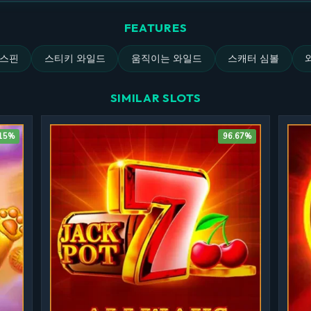
FEATURES
 스핀
스티키 와일드
움직이는 와일드
스캐터 심볼
SIMILAR SLOTS
.15%
96.67%