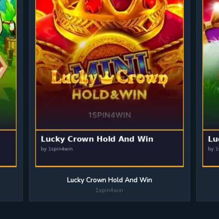
Lucky Crown Hold And Win
1spin4win