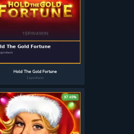
Hold The Gold Fortune
1spin4win
97.48%