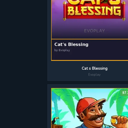
Cat s Blessing
Evoplay
97