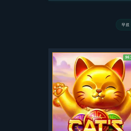
무료
96