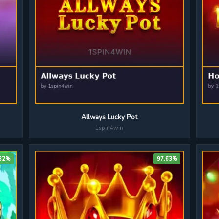
Allways Lucky Pot
1spin4win
.32%
97.63%