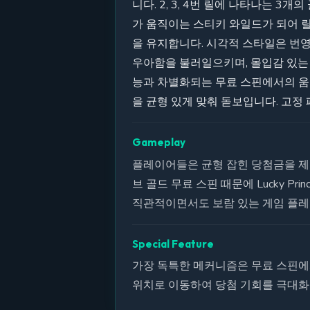
니다. 2, 3, 4번 릴에 나타나는 
가 움직이는 스티키 와일드가 되어 
을 유지합니다. 시각적 스타일은 번영
우아함을 불러일으키며, 몰입감 있는
능과 차별화되는 무료 스핀에서의 움
을 균형 있게 맞춰 돋보입니다. 고
Gameplay
플레이어들은 균형 잡힌 당첨금을 제공
브 골드 무료 스핀 때문에 Lucky P
직관적이면서도 보람 있는 게임 플레
Special Feature
가장 독특한 메커니즘은 무료 스핀에
위치로 이동하여 당첨 기회를 극대화