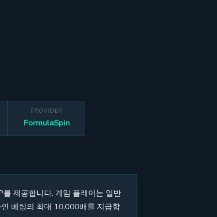
PROVIDER
FormulaSpin
의 RTP를 제공합니다. 게임 플레이는 일반
인 베팅의 최대 10,000배를 지급합