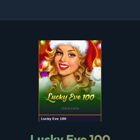
Lucky Eve 100