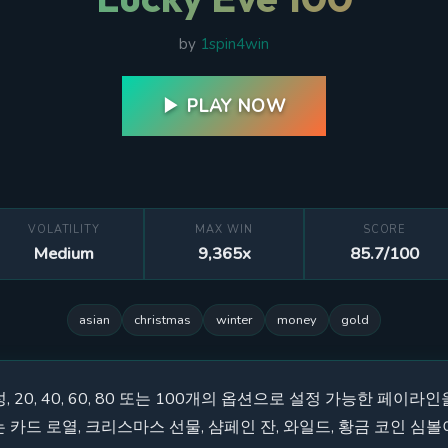
by
1spin4win
▶ PLAY NOW
VOLATILITY
MAX WIN
SCORE
Medium
9,365x
85.7/100
asian
christmas
winter
money
gold
변동성, 20, 40, 60, 80 또는 100개의 옵션으로 설정 가능한 페이라
는 카드 로열, 크리스마스 선물, 샴페인 잔, 와일드, 황금 코인 