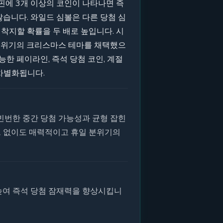
스핀에 3개 이상의 코인이 나타나면 즉
습니다. 와일드 심볼은 다른 당첨 심
 착지할 확률을 두 배로 높입니다. 시
 분위기의 크리스마스 테마를 채택했으
한 페이라인, 즉석 당첨 코인, 계절
차별화됩니다.
 빈번한 중간 당첨 가능성과 균형 잡힌
드 없이도 매력적이고 휴일 분위기의
 높여 즉석 당첨 잠재력을 향상시킵니