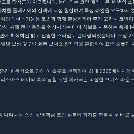
조합으로 당첨금이 지급됩니다. 눈에 띄는 코인 메카닉은 한 번의 
가치를 플레이어의 잔액에 직접 합산하여 특정 라인을 요구하지 않
적인 Cash+ 기능은 코인과 함께 활성화되어 추가 고가치 코인이
 장식, 새해 전야 축하를 연상시키는 테마 심볼을 사용하는 축제
 화면에 최적화된 밝고 선명한 스타일로 렌더링되었습니다. 조정 가능
휴일별 보상 및 단순화된 보너스 잠재력을 혼합하여 표준 슬롯과 
와 중간 변동성으로 인해 이 슬롯을 선택하며, 최대 9365배까지의
크리스마스 테마와 즉석 당첨 코인 메카닉은 복잡한 보너스 라운
 이미 나타나는 스핀 동안 황금 코인 심볼이 착지할 확률을 두 배로