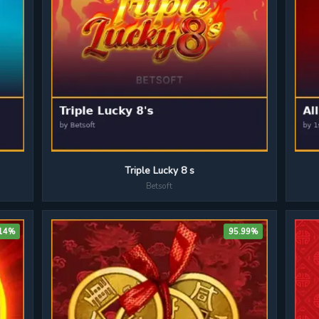
Triple Lucky 8 s
Betsoft
.14%
95.99%