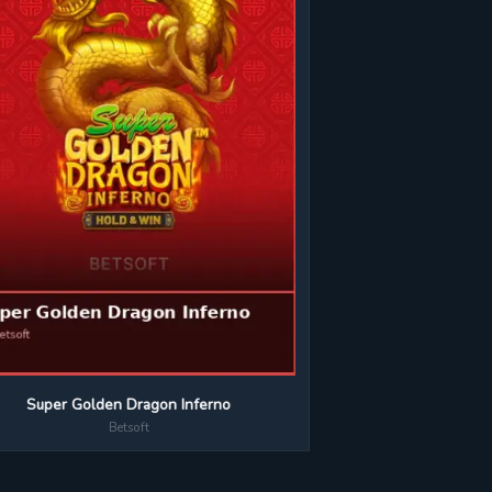
Super Golden Dragon Inferno
Betsoft