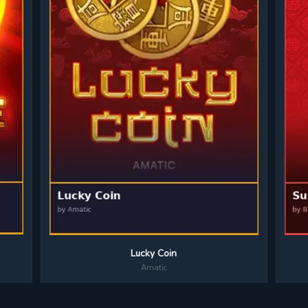
Lucky Coin
Amatic