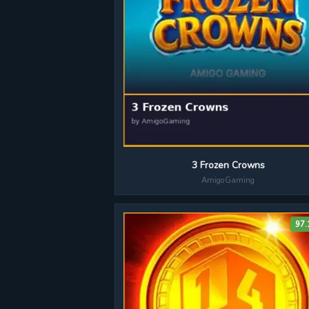
3 Frozen Crowns
AmigoGaming
97