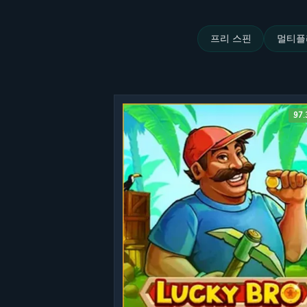
프리 스핀
멀티플
97