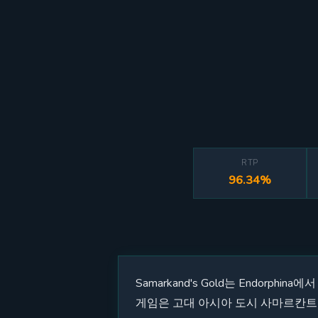
RTP
96.34%
Samarkand's Gold는 Endorp
게임은 고대 아시아 도시 사마르칸트를