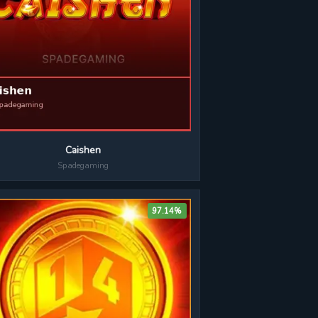
Caishen
Spadegaming
97.14%