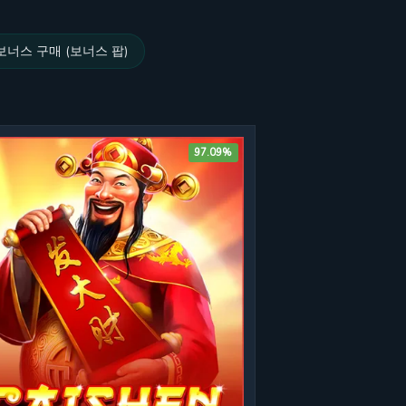
보너스 구매 (보너스 팝)
97.09%