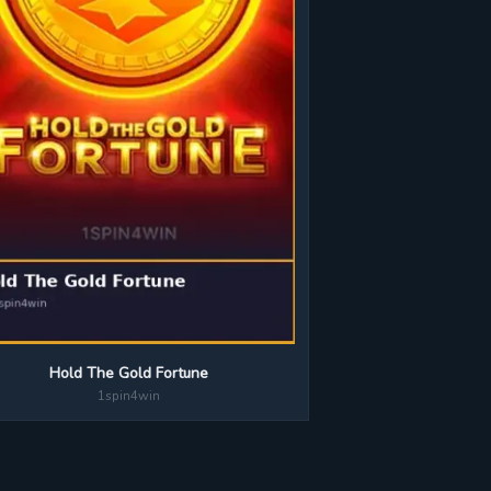
Hold The Gold Fortune
1spin4win