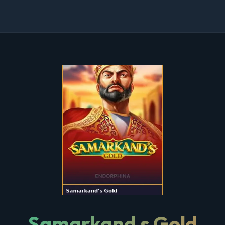
Samarkand s Gold