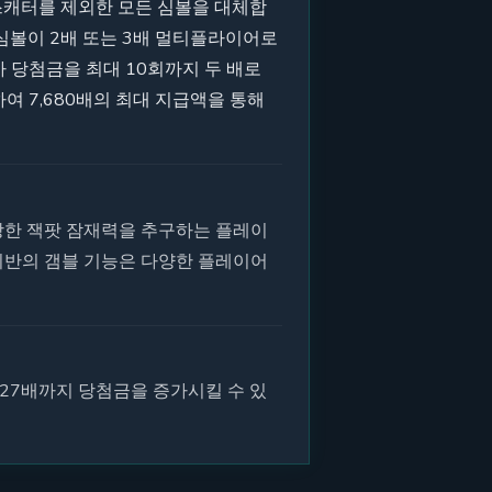
스캐터를 제외한 모든 심볼을 대체합
심볼이 2배 또는 3배 멀티플라이어로
 당첨금을 최대 10회까지 두 배로
하여 7,680배의 최대 지급액을 통해
 상당한 잭팟 잠재력을 추구하는 플레이
 기반의 갬블 기능은 다양한 플레이어
 27배까지 당첨금을 증가시킬 수 있