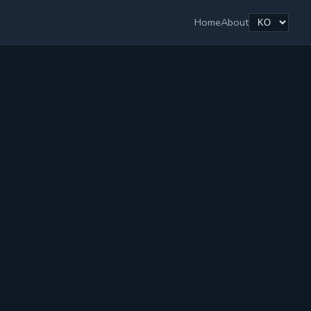
Home
About