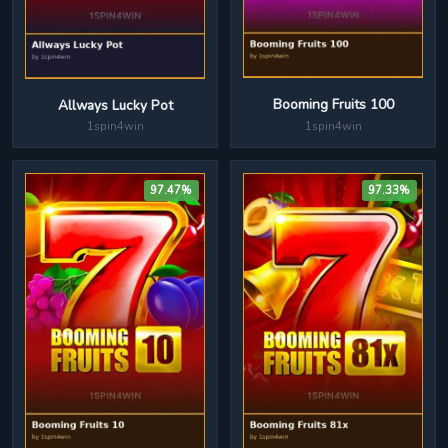
Booming Fruits 100
Allways Lucky Pot
1spin4win
1spin4win
97.47%
97.33%