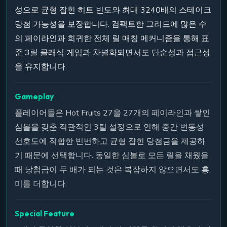
성으로 균형 잡힌 히트 빈도와 최대 3240배의 스테이크
당첨 가능성을 보장합니다. 컴팩트한 그리드에 많은 수
의 페이라인과 희귀한 전체 릴 매칭 메커니즘을 통해 표
준 3릴 클래식 게임과 차별화되면서도 단순성과 접근성
을 유지합니다.
Gameplay
플레이어들은 Hot Fruits 27을 27개의 페이라인과 쌓인
심볼을 갖춘 직관적인 3릴 설정으로 인해 중간 변동성
선호도에 적합한 빈번하고 균형 잡힌 당첨금을 제공하
기 때문에 선택합니다. 동일한 심볼로 모든 릴을 채웠을
때 당첨금이 두 배가 되는 것은 복잡하지 않으면서도 흥
미를 더합니다.
Special Feature