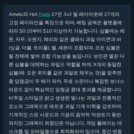
Amatic의 Hot
Fruits
27은 3x3 릴 레이아웃에 27개의
고정 페이라인을 특징으로 하며, 베팅 금액은 플랫폼에
따라 $0.10부터 $10 이상까지 가능합니다. 심볼에는 레
몬, 자두, 오렌지, 체리와 같은 클래식 과일 아이콘과 바
(싱글, 더블, 트리플), 벨, 세븐이 포함되며, 모든 심볼은
릴 전체에 쌓여 조합 가능성을 높입니다. 보안관 별은 다
른 심볼을 대체하는 와일드 역할을 하며, 9개의 동일한
심볼(예: 모든 위치를 같은 과일로 채우는 것)을 맞추면
총 당첨금이 두 배가 되어, 무료 스핀이나 복잡한 보너스
라운드 없이 핵심적인 당첨금 증대 효과를 제공합니다.
비주얼 스타일은 밝고 생생한 빛나는 과일과 전통적인
요소의 그래픽으로 레트로 과일 기계 미학을 강조하며,
기계적인 스핀 사운드와 가끔의 음악적 악센트가 동반
되지만 그래픽이 최첨단은 아닙니다. 게임 플레이는 데
스크톱 및 모바일용으로 최적화되어 있으며, 중간 변동