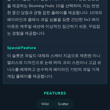
을 제공하는 Booming Fruits 10을 선택하며, 이는 빈번
한 중간 당첨과 균형 잡힌 플레이를 제공합니다. 10개의
페이라인과 클래식 과일 심볼을 갖춘 간단한 5x3 레이
아웃은 캐주얼 세션에 이상적인 접근하기 쉬운, 꾸밈없
는 경험을 제공합니다.
Special Feature
이 슬롯은 와일드 대체와 스캐터 지급으로 제한된 미니
멀리스트 디자인으로 눈에 띄며, 프리 스핀이나 고급 보
너스를 배제하고 순수하게 페이라인 기반의 과일 기계
게임 플레이를 제공합니다.
FEATURES
Wild
Scatter