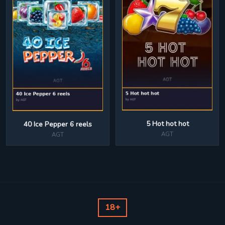
5 Hot hot hot
40 Ice Pepper 6 reels
AGT
AGT
18+