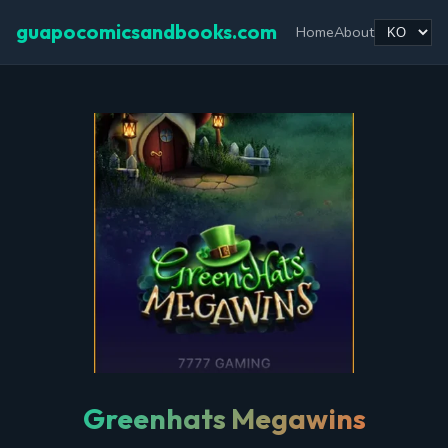
guapocomicsandbooks.com
Home
About
Greenhats Megawins