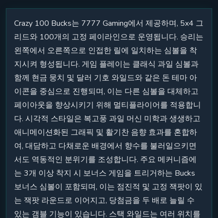
Crazy 100 Bucks는 7777 Gaming에서 제공하며, 5x4 그
리드와 100개의 고정 페이라인으로 운영됩니다. 승리는
왼쪽에서 오른쪽으로 인접한 릴에 일치하는 심볼을 착
지시켜 형성됩니다. 게임 플레이는 클래식 과일 심볼과
함께 현금 뭉치 및 달러 기호 와일드와 같은 돈 테마 아
이콘을 중심으로 진행되며, 이는 다른 심볼을 대체하고
페이아웃을 향상시키기 위해 멀티플라이어를 적용합니
다. 시각적 스타일은 복고풍 과일 머신 미학과 생생하고
애니메이션화된 그래픽 및 활기찬 음향 효과를 혼합하
여, 대담하고 다채로운 배경에서 향수를 불러일으키면
서도 역동적인 분위기를 조성합니다. 주요 메커니즘에
는 3개 이상 착지 시 보너스 게임을 트리거하는 Bucks
보너스 심볼이 포함되며, 이는 점진적 및 고정 잭팟이 있
는 잭팟 라운드로 이어지고, 당첨금을 두 배로 늘릴 수
있는 갬블 기능이 있습니다. 스택 와일드는 여러 위치를