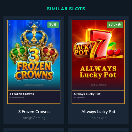
SIMILAR SLOTS
96%
96.67%
Allways Lucky Pot
3 Frozen Crowns
1spin4win
AmigoGaming