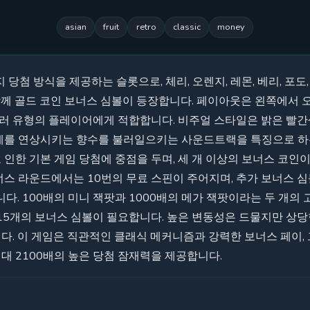
asian
fruit
retro
classic
money
 243가지 당첨 방식을 제공하는 슬롯으로, 체리, 오렌지, 레몬, 베리, 
함께 골드 코인 보너스 심볼이 등장합니다. 페이아웃은 왼쪽에서 
 여러 유형의 플레이어에게 적합합니다. 비주얼 스타일은 밝은 빨
기계를 연상시키는 향수를 불러일으키는 사운드트랙을 특징으로 
 인한 기본 게임 당첨에 중점을 두며, 세 개 이상의 보너스 코
너스 라운드에서는 10번의 무료 스핀이 주어지며, 추가 보너스 심
다. 100배의 미니 잭팟과 1000배의 메가 잭팟이라는 두 개의
 15개의 보너스 심볼이 필요합니다. 높은 변동성은 드물지만 상
니다. 이 게임은 직관적인 클래식 메커니즘과 강력한 보너스 페이,
대 2100배의 높은 당첨 잠재력을 제공합니다.