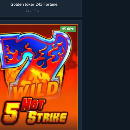
Golden Joker 243 Fortune
1spin4win
95.68%