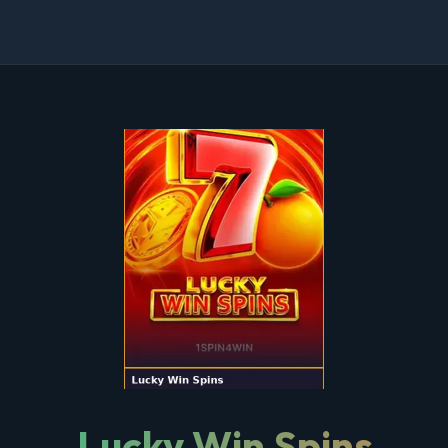
Lucky Win Spins