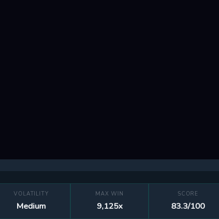
VOLATILITY
MAX WIN
SCORE
Medium
9,125x
83.3/100