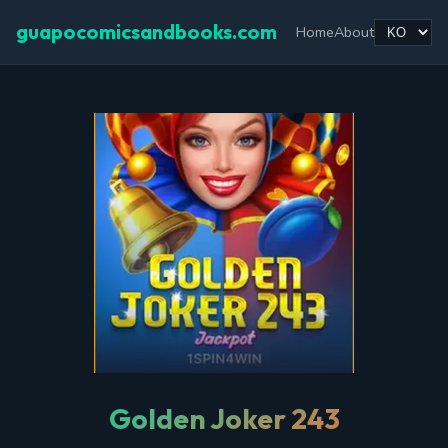
guapocomicsandbooks.com
Home
About
Golden Joker 243