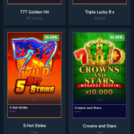
777 Golden Hit
Triple Lucky 8 s
BF Games
Betsoft
95.68%
95.89%
5 Hot Strike
Crowns and Stars
Fazi
Fazi