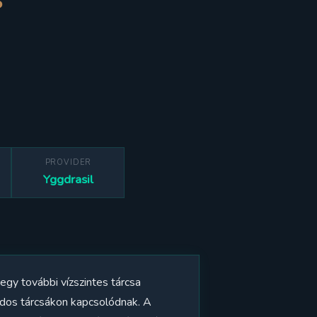
PROVIDER
Yggdrasil
gy további vízszintes tárcsa
zédos tárcsákon kapcsolódnak. A