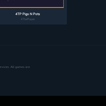
4TP Pigs N Pots
4ThePlayer
ervices. All games are