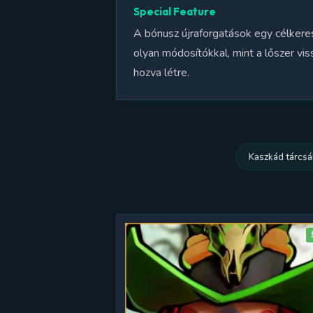
Special Feature
A bónusz újraforgatások egy célkeresz
olyan módosítókkal, mint a lőszer vi
hozva létre.
Kaszkád tárcsá