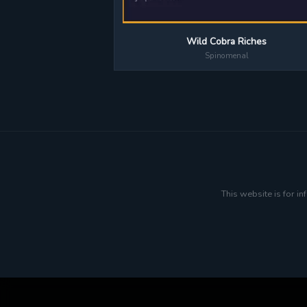
Wild Cobra Riches
Spinomenal
This website is for i