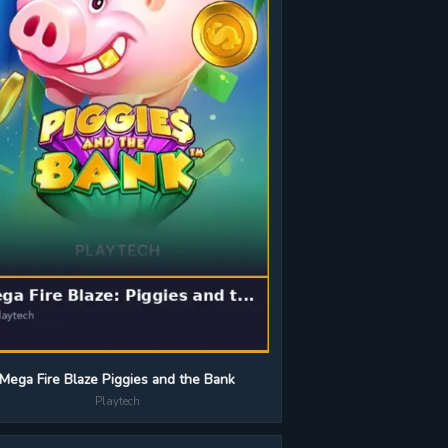
Mega Fire Blaze Piggies and the Bank
Playtech