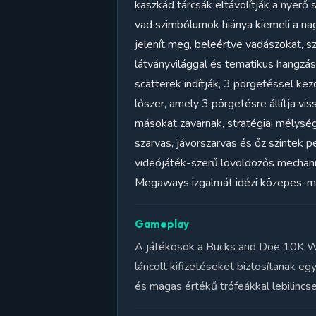
kaszkád tárcsák eltávolítják a nyerő
vad szimbólumok hiánya kiemeli a n
jelenít meg, beleértve vadászokat, sz
látványvilággal és tematikus hangzás
scatterek indítják, 3 pörgetéssel kez
lőszer, amely 3 pörgetésre állítja v
másokat zavarnak, stratégiai mélység
szarvas, jávorszarvas és őz szintek p
videójáték-szerű lövöldözős mechanik
Megaways izgalmát idézi közepes-maga
Gameplay
A játékosok a Bucks and Doe 10K Way
láncolt kifizetéseket biztosítanak e
és magas értékű trófeákkal lebilincse