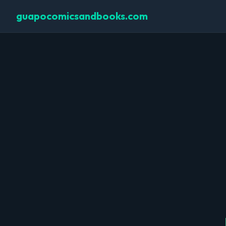
guapocomicsandbooks.com