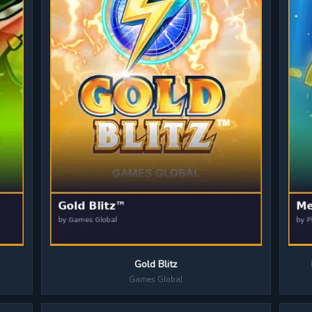
Gold Blitz
Games Global