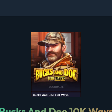
Bucks And Doe 10K Way