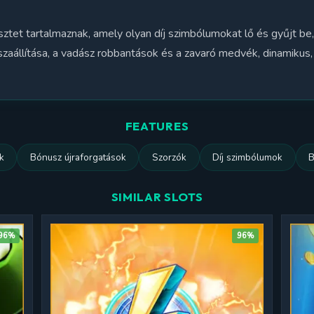
tet tartalmaznak, amely olyan díj szimbólumokat lő és gyűjt be, 
sszaállítása, a vadász robbantások és a zavaró medvék, dinamikus
FEATURES
k
Bónusz újraforgatások
Szorzók
Díj szimbólumok
B
SIMILAR SLOTS
96%
96%