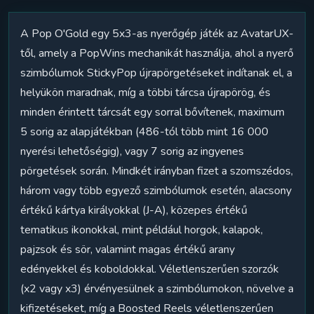
A Pop O'Gold egy 5x3-as nyerőgép játék az AvatarUX-
től, amely a PopWins mechanikát használja, ahol a nyerő
szimbólumok StickyPop újrapörgetéseket indítanak el, a
helyükön maradnak, míg a többi tárcsa újrapörög, és
minden érintett tárcsát egy sorral bővítenek, maximum
5 sorig az alapjátékban (486-tól több mint 16 000
nyerési lehetőségig), vagy 7 sorig az ingyenes
pörgetések során. Mindkét irányban fizet a szomszédos,
három vagy több egyező szimbólumok esetén, alacsony
értékű kártya királyokkal (J-A), közepes értékű
tematikus ikonokkal, mint például horgok, kalapok,
pajzsok és sör, valamint magas értékű arany
edényekkel és koboldokkal. Véletlenszerűen szorzók
(x2 vagy x3) érvényesülnek a szimbólumokon, növelve a
kifizetéseket, míg a Boosted Reels véletlenszerűen