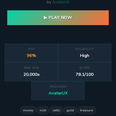
by
AvatarUX
▶ PLAY NOW
RTP
VOLATILITY
96%
High
MAX WIN
SCORE
20,000x
78.1/100
PROVIDER
AvatarUX
money
irish
celtic
gold
treasure