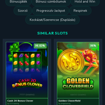
Bónuszjáték
Bónusz szimbólumok
Hold and Win
Szorzó
Progresszív Jackpot
Respinek
Kockázat/Szerencse (Duplázás)
SIMILAR SLOTS
96.83%
96%