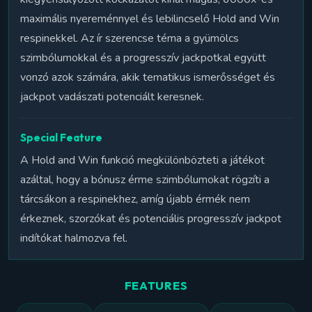
maximális nyereménnyel és lebilincselő Hold and Win
respinekkel. Az ír szerencse téma a gyümölcs
szimbólumokkal és a progresszív jackpotkal együtt
vonzó azok számára, akik tematikus ismerősséget és
jackpot vadászati potenciált keresnek.
Special Feature
A Hold and Win funkció megkülönbözteti a játékot
azáltal, hogy a bónusz érme szimbólumokat rögzíti a
tárcsákon a respinekhez, amíg újabb érmék nem
érkeznek, szorzókat és potenciális progresszív jackpot
indítókat halmozva fel.
FEATURES