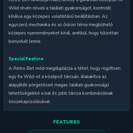
Wild révén növeli a találati gyakoriságot, kontrollt
kínálva egy közepes volatilitású beállításban. Az
egyszerű mechanika és az őskori téma megbízható
közepes nyereményeket kínál, anélkül, hogy túlzottan
bonyolult lenne.
Special Feature
A Retro Bet mód megduplázza a tétet, hogy rögzítsen
egy fix Wild-ot a középső tárcsán, átalakítva az
alapjáték pörgetéseit magas találati gyakoriságú
lehetőségekké a bal és jobb tárcsa kombinációinak
összekapcsolásával.
FEATURES