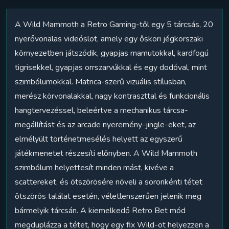
A Wild Mammoth a Retro Gaming-től egy 5 tárcsás, 20
nyerővonalas videóslot, amely egy őskori jégkorszaki
környezetben játszódik, gyapjas mamutokkal, kardfogú
tigrisekkel, gyapjas orrszarvúkkal és egy dodóval, mint
szimbólumokkal. Matrica-szerű vizuális stílusban,
merész körvonalakkal, nagy kontraszttal és funkcionális
hangtervezéssel, beleértve a mechanikus tárcsa-
megállítást és az arcade nyeremény-jingle-eket, az
elmélyült történetmesélés helyett az egyszerű
játékmenetet részesíti előnyben. A Wild Mammoth
szimbólum helyettesít minden mást, kivéve a
scattereket, és ötszörösére növeli a soronkénti tétet
ötszörös találat esetén, véletlenszerűen jelenik meg
bármelyik tárcsán. A kiemelkedő Retro Bet mód
megduplázza a tétet, hogy egy fix Wild-ot helyezzen a