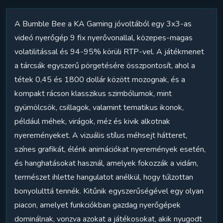
A Bumble Bee a KA Gaming jóvoltából egy 3x3-as
videó nyerőgép 9 fix nyerővonallal, közepes-magas
volatilitással és 94-95% körüli RTP-vel. A játékmenet
a tárcsák egyszerű pörgetésére összpontosít, ahol a
tétek 0,45 és 1800 dollár között mozognak, és a
kompakt rácson klasszikus szimbólumok, mint
gyümölcsök, csillagok, valamint tematikus ikonok,
például méhek, virágok, méz és kivik alkotnak
nyereményeket. A vizuális stílus méhsejt hátteret,
színes grafikát, élénk animációkat nyeremények esetén,
és hanghatásokat használ, amelyek fokozzák a vidám,
természet ihlette hangulatot anélkül, hogy túlzottan
bonyolulttá tennék. Kitűnik egyszerűségével egy olyan
piacon, amelyet funkciókban gazdag nyerőgépek
dominálnak, vonzva azokat a játékosokat, akik nyugodt