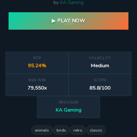
by
KA Gaming
▶ PLAY NOW
RTP
VOLATILITY
95.24%
Medium
MAX WIN
SCORE
79,550x
85.8/100
PROVIDER
KA Gaming
animals
birds
retro
classic