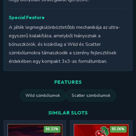
Special Feature
A játék legmegkülönböztetőbb mechanikája az ultra-
egyszerű kialakítása, amelyből hiányoznak a
bónuszkörök, és kizárólag a Wild és Scatter
szimbólumokra támaszkodik a szerény fejlesztések
érdekében egy kompakt 3x3-as formátumban.
FEATURES
Wild szimbólumok
Scatter szimbólumok
SIMILAR SLOTS
96.32%
95.06%