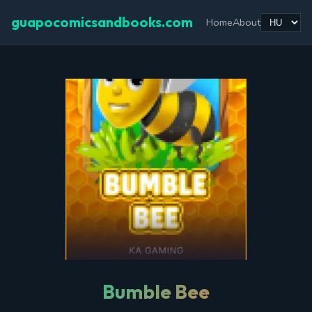
guapocomicsandbooks.com
Home
About
Bumble Bee