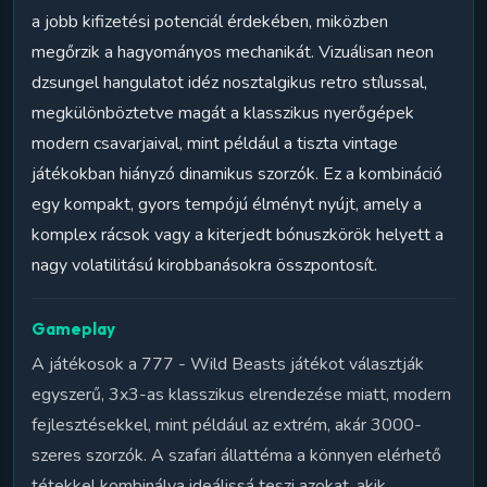
a jobb kifizetési potenciál érdekében, miközben
megőrzik a hagyományos mechanikát. Vizuálisan neon
dzsungel hangulatot idéz nosztalgikus retro stílussal,
megkülönböztetve magát a klasszikus nyerőgépek
modern csavarjaival, mint például a tiszta vintage
játékokban hiányzó dinamikus szorzók. Ez a kombináció
egy kompakt, gyors tempójú élményt nyújt, amely a
komplex rácsok vagy a kiterjedt bónuszkörök helyett a
nagy volatilitású kirobbanásokra összpontosít.
Gameplay
A játékosok a 777 - Wild Beasts játékot választják
egyszerű, 3x3-as klasszikus elrendezése miatt, modern
fejlesztésekkel, mint például az extrém, akár 3000-
szeres szorzók. A szafari állattéma a könnyen elérhető
tétekkel kombinálva ideálissá teszi azokat, akik