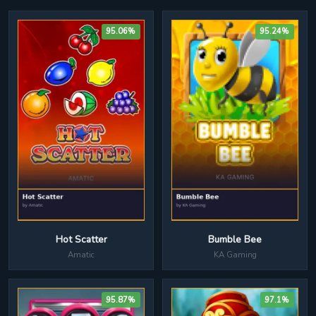
95.06%
95.24%
Bumble Bee
Hot Scatter
KA Gaming
Amatic
95.87%
97.1%