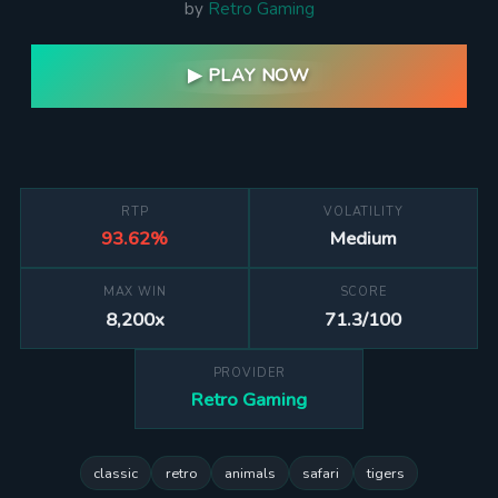
by
Retro Gaming
▶ PLAY NOW
RTP
VOLATILITY
93.62%
Medium
MAX WIN
SCORE
8,200x
71.3/100
PROVIDER
Retro Gaming
classic
retro
animals
safari
tigers