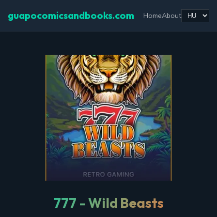
guapocomicsandbooks.com
Home
About
777 - Wild Beasts