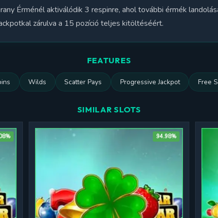
ny Érménél aktiválódik 3 respinre, ahol további érmék landolása r
ackpotkal zárulva a 15 pozíció teljes kitöltéséért.
FEATURES
pins
Wilds
Scatter Pays
Progressive Jackpot
Free S
SIMILAR SLOTS
.08%
94.98%