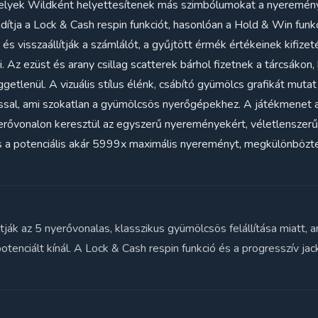
melyek Wildként helyettesítenek más szimbólumokat a nyeremény
tja a Lock & Cash respin funkciót, hasonlóan a Hold & Win funkci
és visszaállítják a számlálót, a gyűjtött érmék értékeinek kifizeté
 Az ezüst és arany csillag scatterek bárhol fizetnek a tárcsákon,
etlenül. A vizuális stílus élénk, csábító gyümölcs grafikát mutat
ással, ami szokatlan a gyümölcsös nyerőgépekhez. A játékmenet a
rővonalon keresztül az egyszerű nyereményekért, véletlenszerű j
és a potenciális akár 5999x maximális nyereményt, megkülönbözt
tják az 5 nyerővonalas, klasszikus gyümölcsös felállítása miatt, 
tenciált kínál. A Lock & Cash respin funkció és a progresszív j