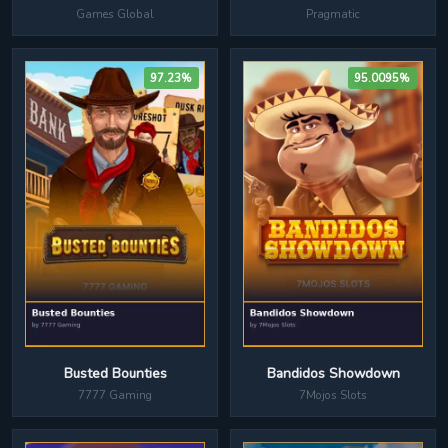
Games Global
Pragmatic
97.23%
95.0095%
Busted Bounties
Bandidos Showdown
7777 Gaming
7Mojos Slots