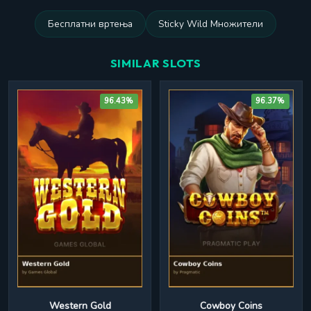
Бесплатни вртења
Sticky Wild Множители
SIMILAR SLOTS
96.43%
96.37%
Western Gold
Cowboy Coins