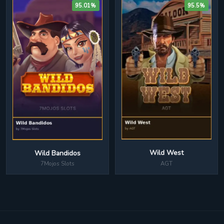
95.01%
95.5%
Wild West
Wild Bandidos
AGT
7Mojos Slots