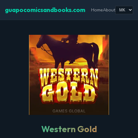
guapocomicsandbooks.com
Home
About
Western Gold