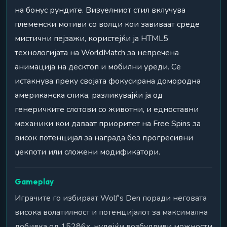
на бонус рундите. Визуелниот стил вклучува
племенски мотиви со волци кои завиваат среде
мистични пејзажи, користејќи ја HTML5
технологијата на WorldMatch за непречена
анимација на десктоп и мобилни уреди. Се
истакнува преку својата фокусирана домородна
американска слика, разликувајќи ја од
генеричките слотови со животни, и едноставни
механики кои даваат приоритет на Free Spins за
висок потенцијал за награда без прогресивни
џекпоти или сложени модификатори.
Gameplay
Играчите го избираат Wolf's Den поради неговата
висока волатилност и потенцијалот за максимална
добивка од 15286x, нудејќи возбудливи можности