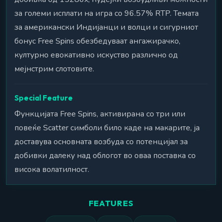
за големи исплати на игра со 96.57% RTP. Темата
за американски Индијанци и волци и сигурниот
бонус Free Spins обезбедуваат ангажирачко,
културно евокативно искуство различно од
мејнстрим слотовите.
Special Feature
Функцијата Free Spins, активирана со три или
повеќе Scatter симболи било каде на макарите, ја
доставува основната возбуда со потенцијал за
добивки далеку над облогот во оваа поставка со
висока волатилност.
FEATURES