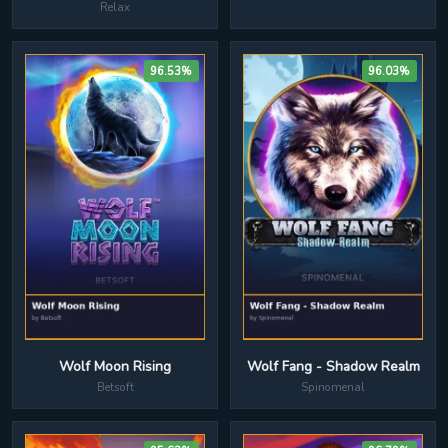
Relax
96.53%
96.03%
Wolf Fang - Shadow Realm
Wolf Moon Rising
Spinomenal
Betsoft