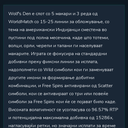
Wolf's Den е слот со 5 макари и 3 реда од
WorldMatch со 15-25 линии за обложување, со
тема на американски Индијанци сместена во
пустини под полна месечина, каде што тотеми,
волци, орли, черепи и тапани ги населуваат
макарите. Играта се фокусира на стандардни
добивки преку фиксни линии за исплата,
надополнети со Wild симболи кои ги заменуваат
другите икони за формирање добитни
комбинации, и Free Spins активирани од Scatter
симболи, кои се активираат со три или повеќе
симболи за Free Spins кои ќе се појават било каде.
Високата волатилност се усогласува со 96.57% RTP
и потенцијална максимална добивка од 15286x,
нагласувајќи ретки, но значајни исплати за време