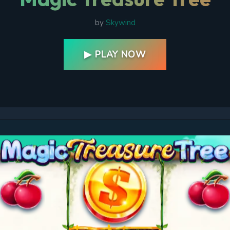
by
Skywind
▶ PLAY NOW