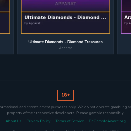
Ultimate Diamonds - Diamond Treasures
Apparat
18+
nformational and entertainment purposes only. We do not operate gambling s
property of their respective developers. Please gamble responsibly.
About Us
·
Privacy Policy
·
Terms of Service
·
BeGambleAware.org