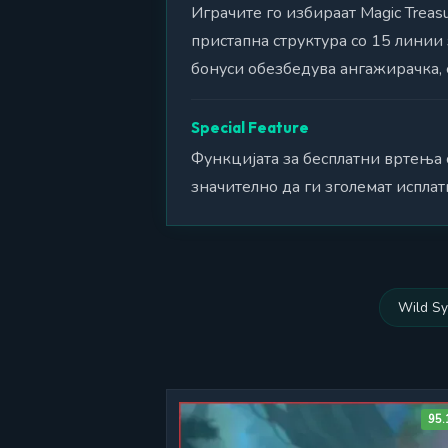
Играчите го избираат Magic Trea
пристапна структура со 15 линии
бонуси обезбедува ангажирачка, 
Special Feature
Функцијата за бесплатни вртења
значително да ги зголемат испла
Wild S
95