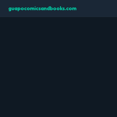
guapocomicsandbooks.com