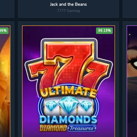
Jack and the Beans
7777 Gaming
96%
96.19%