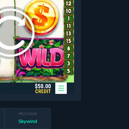
PROVIDER
Skywind