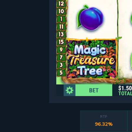
RTP
96.32%