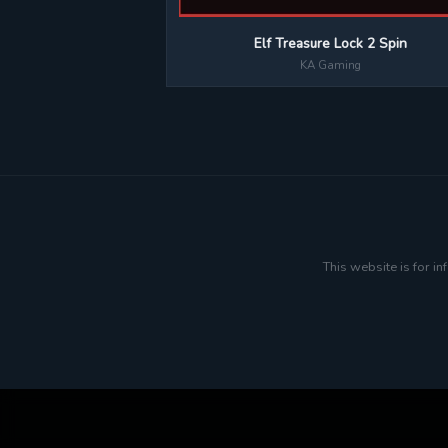
Elf Treasure Lock 2 Spin
KA Gaming
This website is for i