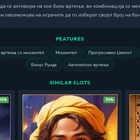
а се активира на кое било вртење, во комбинација со мех
 овозможува на играчите да го изберат својот број на бо
FEATURES
 вртења со множител
Множител
Прогресивен Џекпот
Бонус Рунда
Автоматско вртење
SIMILAR SLOTS
96%
96%