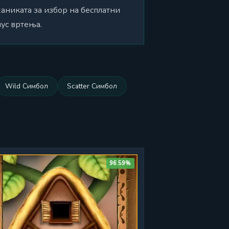
аниката за избор на бесплатни
нус вртења.
Wild Симбол
Scatter Симбол
96.59%