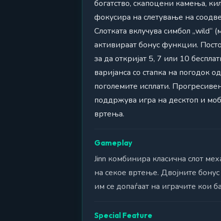
богатство, скапоцени камења, ки
фокусира на слетување на соодве
Слотката вклучува симбол „wild“ (
активираат бонус функции. Посто
за да откријат 5, 7 или 10 беспл
варијанса со стапка на погодок 
поголемите исплати. Прогресивен
поддржува игра на десктоп и мо
вртења.
Gameplay
Jinn комбинира класична слот ме
на секое вртење. Двојните бону
им се допаѓаат на играчите кои б
Special Feature