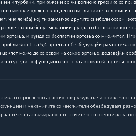
лими и турбани, прикажани во живописна графика со прив
тни симболи од лево кон десно низ линиите за добивка з
магична ламба) кој ги заменува другите симболи освен „scatt
јат две главни бонус механики: рунда со бесплатни вртењ
атни вртења, и рунда со бесплатни вртења со множител. Иг
од приближно 1 на 5,4 вртења, обезбедувајќи рамнотежа п
 џекпот може да се освои на секое вртење, додавајќи возб
билни уреди со функционалност за автоматско вртење што
ханика со привлечно арапско опкружување и привлечноста
с функции и механиките со множители обезбедуваат разн
араат и честа ангажираност и значителен потенцијал за исп