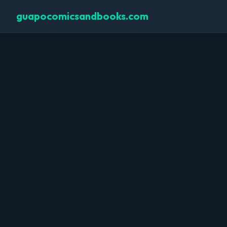
guapocomicsandbooks.com