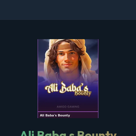
Ali Baba s Bounty