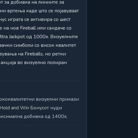
т за добивка на линиите за
тни вртења каде што се појавуваат
нус играта се активира со шест
 на нов Fireball или сандаче со
tra Jackpot од 1000x. Визуелните
вачки симболи со висок квалитет
увања на Fireballs, но ретки
 акција во визуелно полиран
исококвалитетни визуелни прикази
Hold and Win Бонусот нуди
аксимална добивка од 1400x.