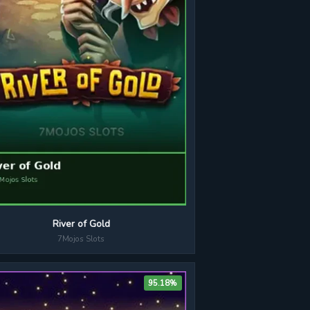
River of Gold
7Mojos Slots
95.18%