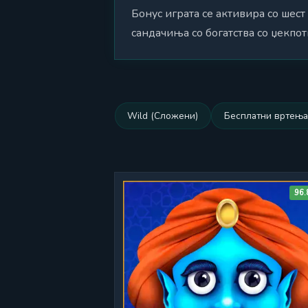
Бонус играта се активира со шест 
сандачиња со богатства со џекпот
Wild (Сложени)
Бесплатни вртења
96