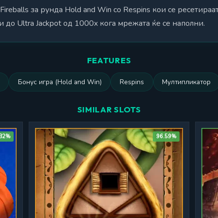
Fireballs за рунда Hold and Win со Respins кои се ресетира
и до Ultra Jackpot од 1000x кога мрежата ќе се наполни.
FEATURES
Бонус игра (Hold and Win)
Respins
Мултипликатор
SIMILAR SLOTS
.82%
96.59%