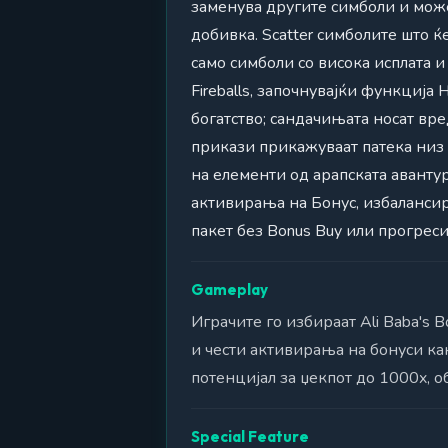
заменува другите симболи и може
добивка. Scatter симболите што ќ
само симболи со висока исплата и
Fireballs, започнувајќи функција 
богатство; сандачињата носат вре
прикази прикажуваат патека низ п
на елементи од арапската авантур
активирања на Бонус, избалансир
пакет без Bonus Buy или прогрес
Gameplay
Играчите го избираат Ali Baba's
и чести активирања на бонуси ка
потенцијал за џекпот до 1000x, 
Special Feature