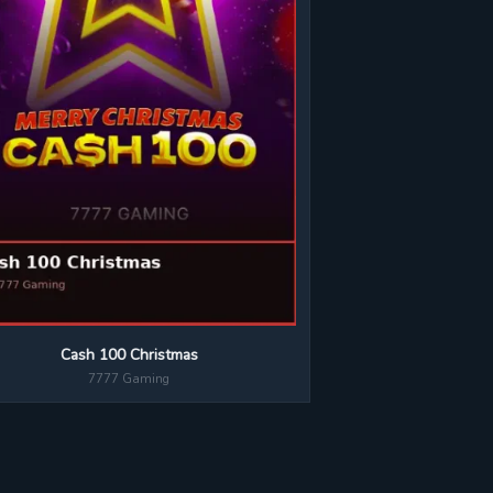
Cash 100 Christmas
7777 Gaming