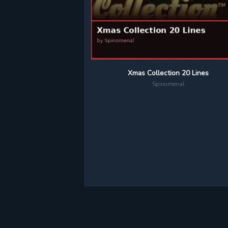
Xmas Collection 20 Lines
Spinomenal