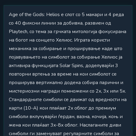
Age of the Gods: Helios е слот со 5 макари и 4 реда
со 40 фиксни линии за добивка, развиен од
Playtech, со тема за грчката митологија фокусирана
на богот на сонцето Хелиос. Играта користи
механика за собирање и проширување каде што
појавувањето на симболот за собирање Хелиос ја
активира функцијата Solar Spins, доделувајќи 3
повторни вртења за време на кои симболот се
проширува вертикално додека собира парични и
мистериозни награди помножени со 2x, 3x или 5x.
Стандардните симболи се движат од вредности на
карти (10-A) кои плаќаат 2x облог до премиум
симболи вклучувајќи ѓердан, вазна, кочија, коњ и
жена кои плаќаат 3x-8x облог. Наслаганите диви
симболи ги заменуваат регуларните симболи за