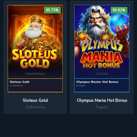
95.73%
96.62%
Sloteus Gold
Olympus Mania Hot Bonus
Endorphina
Fugaso