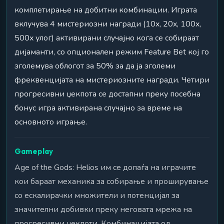
комплетирање на добитни комбинации. Играта
вклучува 4 мистериозни награди (10x, 20x, 100x,
500x улог) активирани случајно кога се собираат
дијаманти, со опционален режим Feature Bet кој го
зголемува облогот за 50% за да ја зголеми
фреквенцијата на мистериозните награди. Четири
прогресивни џекпота се достапни преку посебна
бонус игра активирана случајно за време на
основното играње.
Gameplay
Age of the Gods: Helios им се допаѓа на играчите
кои бараат механика за собирање и проширување
со ескалирачки множители и потенцијал за
значителни добивки преку неговата мрежа на
прогресивни џекпоти. Комбинацијата од