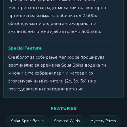
мистериозни награди, механика за повторно
вртење и максимална добивка од 2.500x
обезбедуваат и редовна ангажираност и
значителен потенцијал за големи добивки.
Special Feature
Симболот за собирање Хелиос се проширува
вертикално за време на Solar Spins додека ги
множи сите собрани пари и награди со
зголемувачки множители (2x, 3x, 5x) низ
последователни повторни вртења.
FEATURES
Solar Spins Bonus
Stacked Wilds
Mystery Prizes