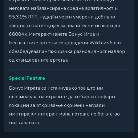
неговата избалансирана средна волатилност и
95.31% RTP, нудејќи чести умерени добивки
заедно со потенцијал за значителни исплати до
68084x. Интерактивната Бонус Игра и
Бесплатните вртења со додадени Wild симболи
обезбедуваат ангажирачка разновидност надвор
од стандардните вртења.
Special Feature
Бонус Играта се истакнува со тоа што им
овозможува на играчите да избираат сафари
локации за откривање скриени награди,
имитирајќи интерактивна потрага по богатство
низ саваната.