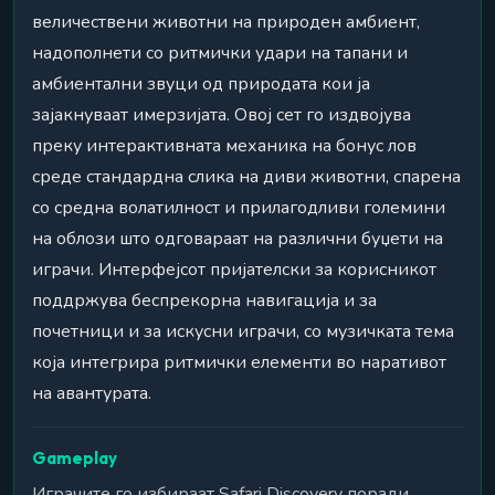
величествени животни на природен амбиент,
надополнети со ритмички удари на тапани и
амбиентални звуци од природата кои ја
зајакнуваат имерзијата. Овој сет го издвојува
преку интерактивната механика на бонус лов
среде стандардна слика на диви животни, спарена
со средна волатилност и прилагодливи големини
на облози што одговараат на различни буџети на
играчи. Интерфејсот пријателски за корисникот
поддржува беспрекорна навигација и за
почетници и за искусни играчи, со музичката тема
која интегрира ритмички елементи во наративот
на авантурата.
Gameplay
Играчите го избираат Safari Discovery поради