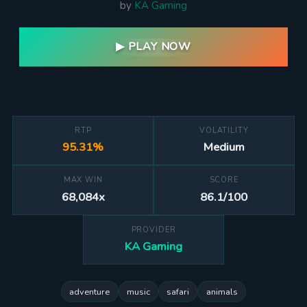
by
KA Gaming
▶ PLAY NOW
RTP
VOLATILITY
95.31%
Medium
MAX WIN
SCORE
68,084x
86.1/100
PROVIDER
KA Gaming
adventure
music
safari
animals