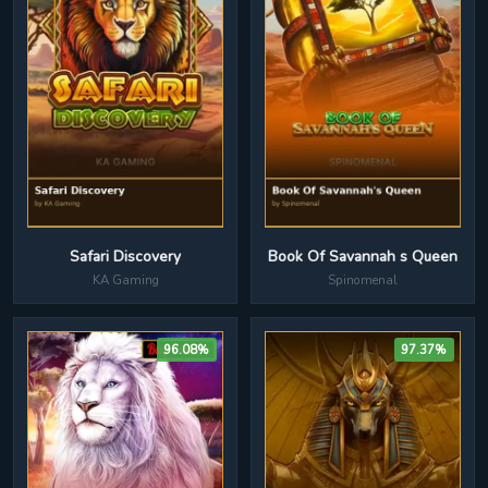
Book Of Savannah s Queen
Safari Discovery
Spinomenal
KA Gaming
96.08%
97.37%