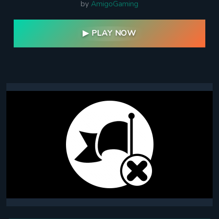
by
AmigoGaming
▶ PLAY NOW