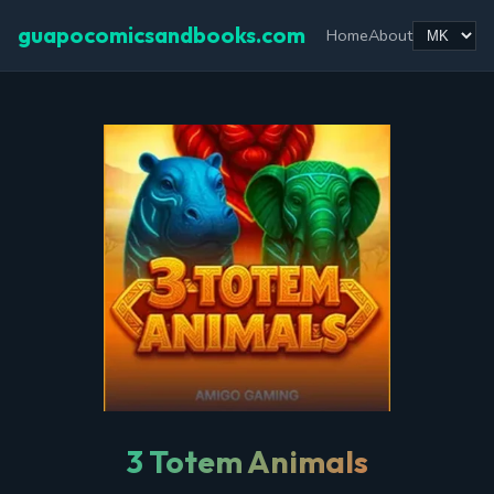
guapocomicsandbooks.com
Home
About
3 Totem Animals