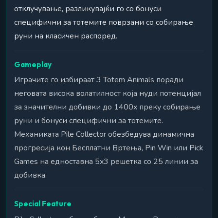
отклучување, разликувајќи го со бонуси
специфични за тотемите поврзани со собирање
руни на класичен распоред.
Gameplay
Играчите го избираат 3 Totem Animals поради
неговата висока волатилност која нуди потенцијал
за значителни добивки до 1400x преку собирање
руни и бонуси специфични за тотемите.
Механиката Pile Collector обезбедува динамична
прогресија кон Бесплатни Вртења, Pin Win или Pick
Games на едноставна 5x3 решетка со 25 линии за
добивка.
Special Feature