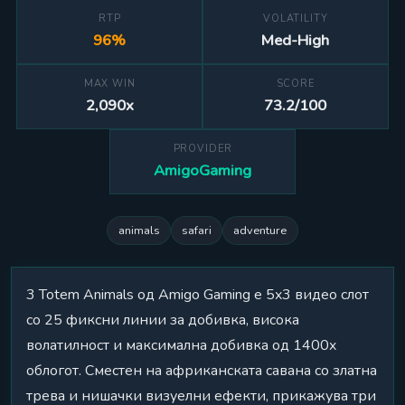
RTP
VOLATILITY
96%
Med-High
MAX WIN
SCORE
2,090x
73.2/100
PROVIDER
AmigoGaming
animals
safari
adventure
3 Totem Animals од Amigo Gaming е 5x3 видео слот
со 25 фиксни линии за добивка, висока
волатилност и максимална добивка од 1400x
облогот. Сместен на африканската савана со златна
трева и нишачки визуелни ефекти, прикажува три