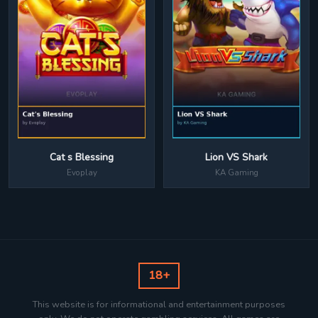
Cat s Blessing
Lion VS Shark
Evoplay
KA Gaming
18+
This website is for informational and entertainment purposes