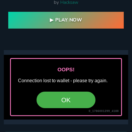
by
Hacksaw
▶ PLAY NOW