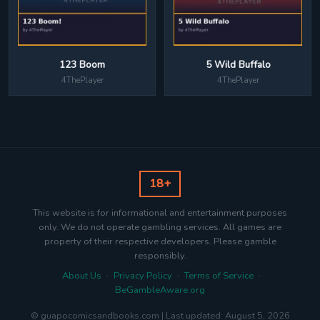
123 Boom
5 Wild Buffalo
4ThePlayer
4ThePlayer
18+
This website is for informational and entertainment purposes
only. We do not operate gambling services. All games are
property of their respective developers. Please gamble
responsibly.
About Us
·
Privacy Policy
·
Terms of Service
·
BeGambleAware.org
© guapocomicsandbooks.com | Last updated: August 5, 2026