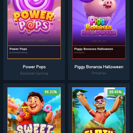
Piggy Bonanza Halloween
Power Pops
Onlyplay
Backseat Gaming
96.32%
96.45%