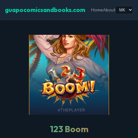
guapocomicsandbooks.com
Home
About
123 Boom