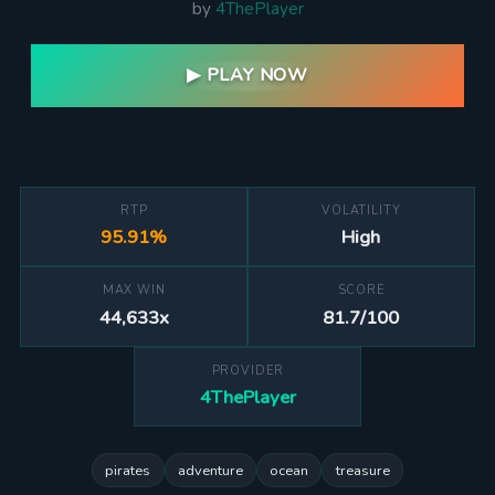
by
4ThePlayer
▶ PLAY NOW
RTP
VOLATILITY
95.91%
High
MAX WIN
SCORE
44,633x
81.7/100
PROVIDER
4ThePlayer
pirates
adventure
ocean
treasure