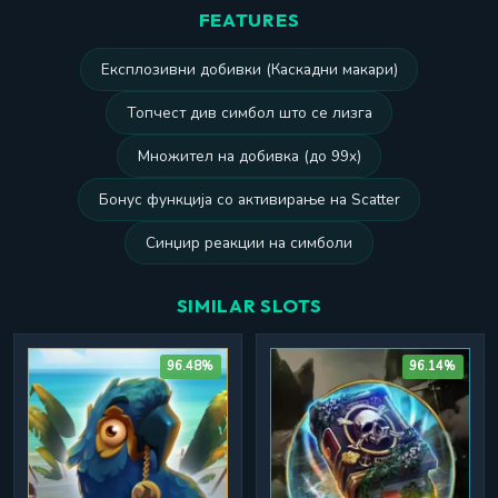
FEATURES
Експлозивни добивки (Каскадни макари)
Топчест див симбол што се лизга
Множител на добивка (до 99x)
Бонус функција со активирање на Scatter
Синџир реакции на симболи
SIMILAR SLOTS
96.48%
96.14%