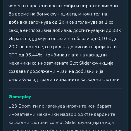
череп и вкрстени коски, сабји и пиратски ликови.
За време на бонус функцијата, множител на
добивка започнува од 2x и се зголемува за 1 со
секоја експлозивна добивка, достигнувајќи до 99x.
Играта поддржува опсези на облози од 0,10 € до
20 € по вртење, со средна до висока варијанса и
RTP од 96,44%. Комбинацијата на каскадни
механики со иновативната Slot Slider функција
создава продолжени низи на добивки и ја
разликува од традиционалните каскадни слотови.
Gameplay
123 Boom! ги привлекува играчите кои бараат
иновативни механики надвор од стандардните
каскадни слотови, со Slot Slider функцијата која
нуди стратешки избори на режими на вртење кои