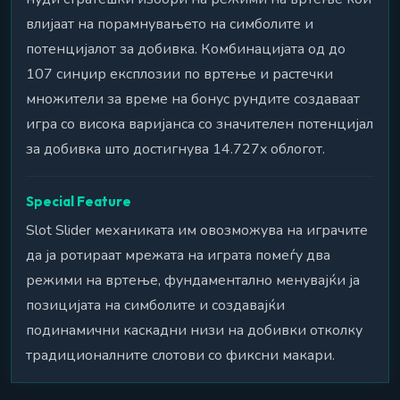
влијаат на порамнувањето на симболите и
потенцијалот за добивка. Комбинацијата од до
107 синџир експлозии по вртење и растечки
множители за време на бонус рундите создаваат
игра со висока варијанса со значителен потенцијал
за добивка што достигнува 14.727x облогот.
Special Feature
Slot Slider механиката им овозможува на играчите
да ја ротираат мрежата на играта помеѓу два
режими на вртење, фундаментално менувајќи ја
позицијата на симболите и создавајќи
подинамични каскадни низи на добивки отколку
традиционалните слотови со фиксни макари.