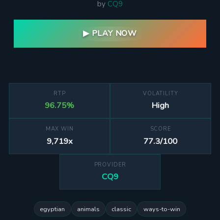
by
CQ9
▶ PLAY NOW
RTP
VOLATILITY
96.75%
High
MAX WIN
SCORE
9,719x
77.3/100
PROVIDER
CQ9
egyptian
animals
classic
ways-to-win