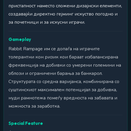
пристапност наместо сложени дизајнски елементи,
создавајќи директно гејминг искуство погодно и
за почетници и за искусни играчи.
Gameplay
Rabbit Rampage им се допаѓа на играчите
толерантни кон ризик кои бараат избалансирана
фреквенција на добивки со умерени големини на
облози и ограничени барања за банкарол.
Структурата со средна варијанса, комбинирана со
суштинскиот максимален потенцијал за добивка,
нуди рамнотежа помеѓу вредноста на забавата и
можноста за заработка.
Special Feature