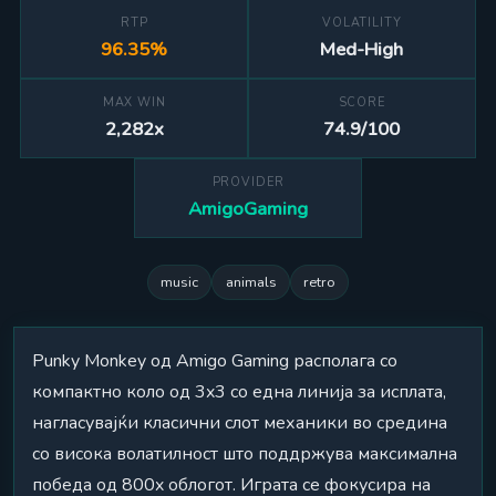
RTP
VOLATILITY
96.35%
Med-High
MAX WIN
SCORE
2,282x
74.9/100
PROVIDER
AmigoGaming
music
animals
retro
Punky Monkey од Amigo Gaming располага со
компактно коло од 3x3 со една линија за исплата,
нагласувајќи класични слот механики во средина
со висока волатилност што поддржува максимална
победа од 800x облогот. Играта се фокусира на