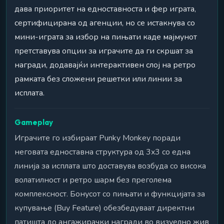
дава приоритет на едноставноста и фер играта,
сертифицирана од агенции, но се истакнува со
мини-играта за избор на пињати каде мајмунот
претставува опции за играчите да ги скршат за
награди, додавајќи интерактивен слој на ретро
рамката без сложени решетки или линии за
исплата.
Gameplay
Играчите го избираат Punky Monkey поради
неговата едноставна структура од 3x3 со една
линија за исплата што доставува возбуда со висока
волатилност и ретро шарм без преголема
комплексност. Бонусот со пињати и функцијата за
купување (Buy Feature) обезбедуваат директни
патишта до ангажирачки награди во визуелно жив