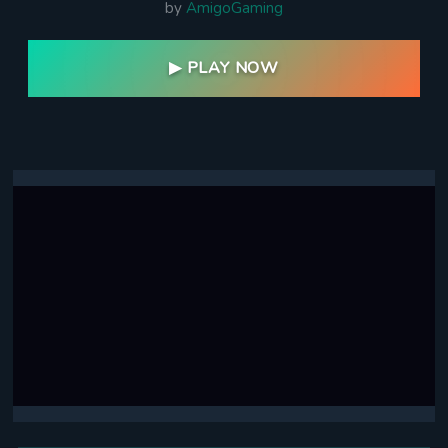
by
AmigoGaming
▶ PLAY NOW