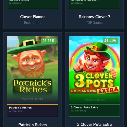
Rainbow Clover 7
Clover Flames
YGRGames
Endorphina
95.28%
96.11%
3 Clover Pots Extra
Patrick s Riches