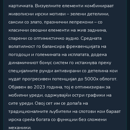
картичката. Визуелните елементи комбинираат
живописни ирски мотиви – зелени детелини,
саксии со злато, празнични лепрекони – со
класични овошни елементи на жив заднина,
спарени со оптимистичко аудио. Средната
волатилност го балансира фреквенцијата на
погодоци и големината на исплатата, додека
динамичниот бонус систем го истакнува преку
специјалните рунди активирани со детелина кои
нудат прогресивен потенцијал до 5000x облогот.
Објавен во 2023 година, тој е оптимизиран за
мобилни уреди, одржувајќи остри графики на
сите уреди. Овој сет им се допаѓа на
традиционалните љубители на слотови кои бараат
ирска среќа богата со функции без сложени
механики.