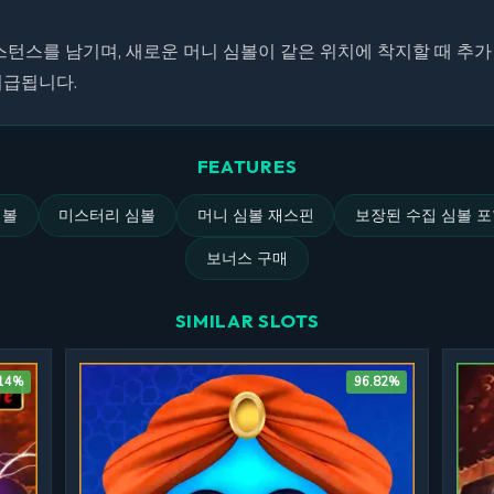
스턴스를 남기며, 새로운 머니 심볼이 같은 위치에 착지할 때 추가
지급됩니다.
FEATURES
심볼
미스터리 심볼
머니 심볼 재스핀
보장된 수집 심볼 포
보너스 구매
SIMILAR SLOTS
.14%
96.82%