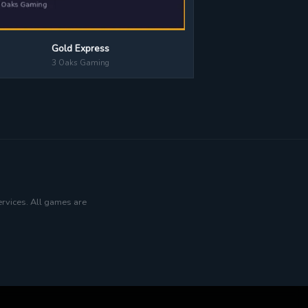
Gold Express
3 Oaks Gaming
ervices. All games are