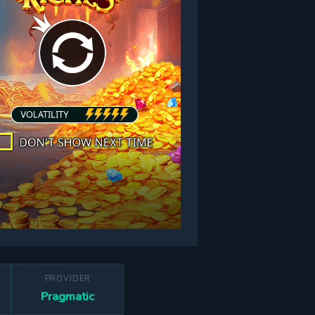
PROVIDER
Pragmatic