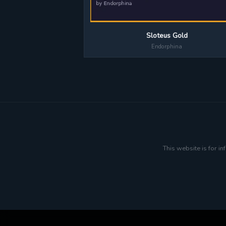
Sloteus Gold
Endorphina
This website is for i