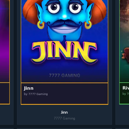
Jinn
7777 Gaming