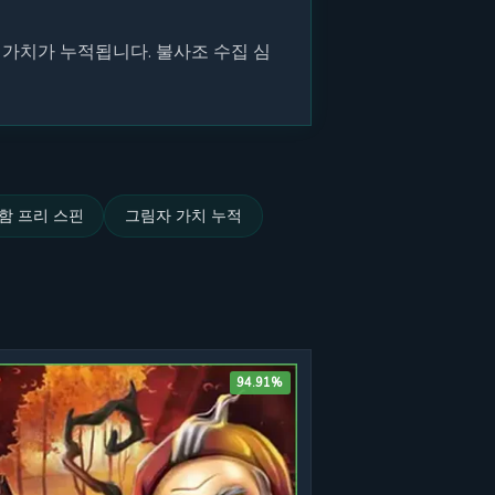
 가치가 누적됩니다. 불사조 수집 심
함 프리 스핀
그림자 가치 누적
94.91%