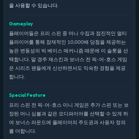
을 사용할 수 있습니다.
Gameplay
플레이어들은 프리 스핀 중 머니 수집과 점진적인 멀티
플라이어를 통해 잠재적인 10,000배 당첨을 제공하는
높은 변동성의 빅 베이스 메커니즘 때문에 이 슬롯을 선
택합니다. 말 경주 재스킨과 보너스 전 픽-어-호스 게임
은 시리즈 팬들에게 신선하면서도 익숙한 경험을 제공
합니다.
Special Feature
프리 스핀 전 픽-어-호스 미니 게임은 추가 스핀 또는 보
장된 머니 심볼과 같은 모디파이어를 선택할 수 있게 하
여 보너스 라운드에 플레이어의 주도권과 사용자 정의
를 더합니다.