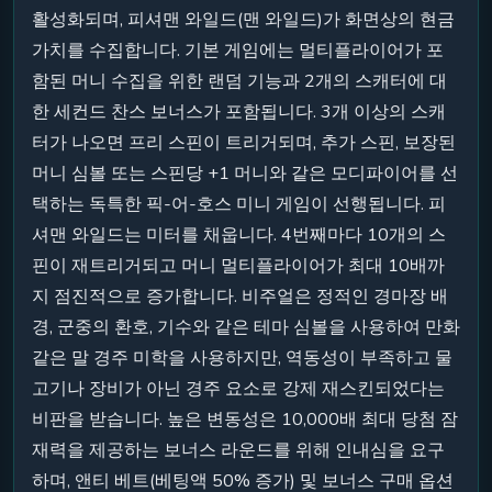
활성화되며, 피셔맨 와일드(맨 와일드)가 화면상의 현금
가치를 수집합니다. 기본 게임에는 멀티플라이어가 포
함된 머니 수집을 위한 랜덤 기능과 2개의 스캐터에 대
한 세컨드 찬스 보너스가 포함됩니다. 3개 이상의 스캐
터가 나오면 프리 스핀이 트리거되며, 추가 스핀, 보장된
머니 심볼 또는 스핀당 +1 머니와 같은 모디파이어를 선
택하는 독특한 픽-어-호스 미니 게임이 선행됩니다. 피
셔맨 와일드는 미터를 채웁니다. 4번째마다 10개의 스
핀이 재트리거되고 머니 멀티플라이어가 최대 10배까
지 점진적으로 증가합니다. 비주얼은 정적인 경마장 배
경, 군중의 환호, 기수와 같은 테마 심볼을 사용하여 만화
같은 말 경주 미학을 사용하지만, 역동성이 부족하고 물
고기나 장비가 아닌 경주 요소로 강제 재스킨되었다는
비판을 받습니다. 높은 변동성은 10,000배 최대 당첨 잠
재력을 제공하는 보너스 라운드를 위해 인내심을 요구
하며, 앤티 베트(베팅액 50% 증가) 및 보너스 구매 옵션